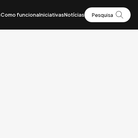
s
Como funciona
Iniciativas
Notícias