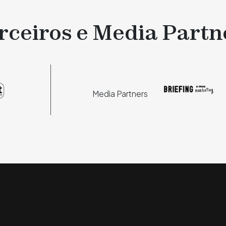
rceiros e Media Partn
Media Partners