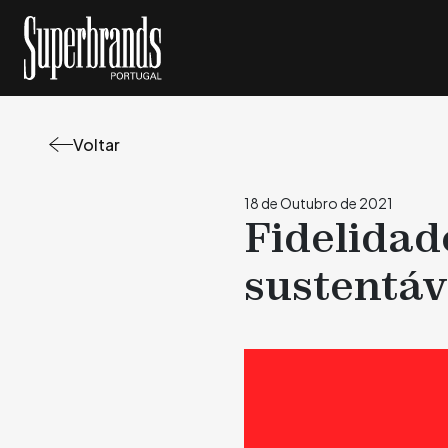
Voltar
18 de Outubro de 2021
Fidelidad
sustentáv