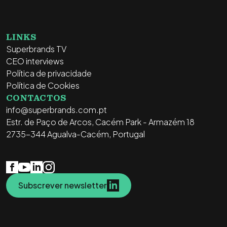
LINKS
Superbrands TV
CEO interviews
Política de privacidade
Política de Cookies
CONTACTOS
info@superbrands.com.pt
Estr. de Paço de Arcos, Cacém Park - Armazém 18
2735-344 Agualva-Cacém, Portugal
Subscrever newsletter