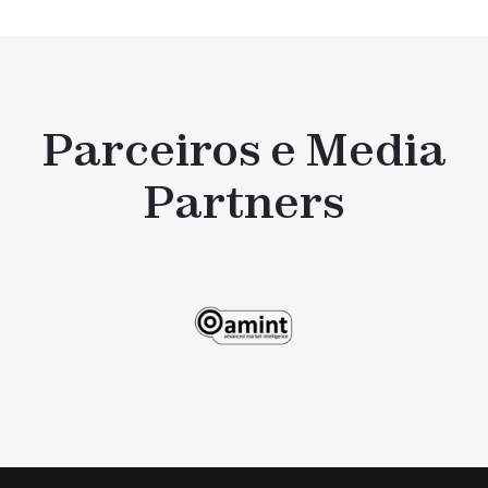
Parceiros e Media
Partners