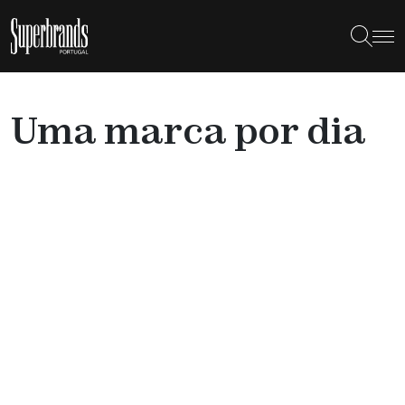
Uma marca por dia