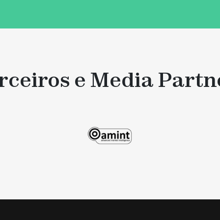
rceiros e Media Partn