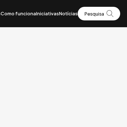
s
Como funciona
Iniciativas
Notícias