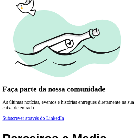
Faça parte da nossa comunidade
As últimas notícias, eventos e histórias entregues diretamente na sua
caixa de entrada.
Subscrever através do LinkedIn