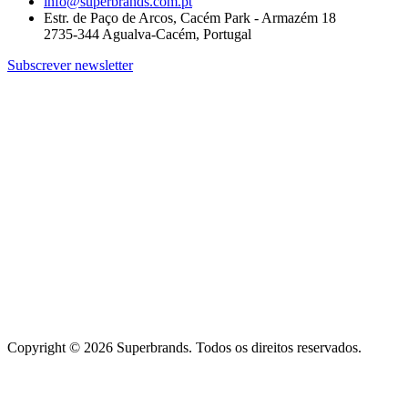
info@superbrands.com.pt
Estr. de Paço de Arcos, Cacém Park - Armazém 18
2735-344 Agualva-Cacém, Portugal
Subscrever newsletter
Copyright © 2026 Superbrands.
Todos os direitos reservados.