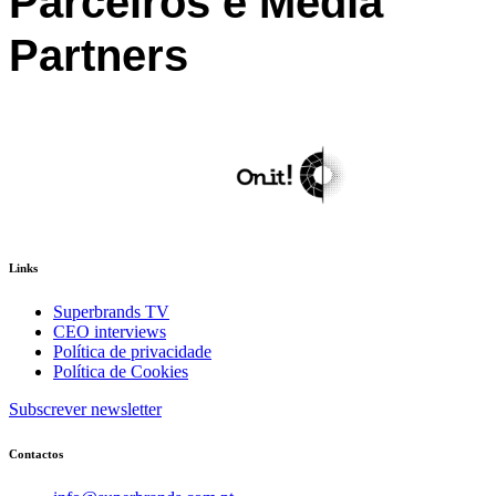
Parceiros e Media
Partners
Links
Superbrands TV
CEO interviews
Política de privacidade
Política de Cookies
Subscrever newsletter
Contactos