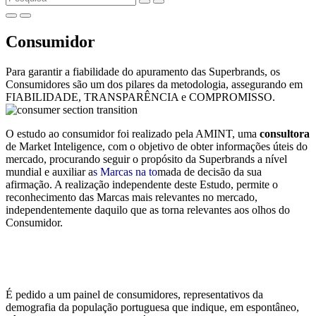
Consumidor
Para garantir a fiabilidade do apuramento das Superbrands, os
Consumidores são um dos pilares da metodologia, assegurando em
FIABILIDADE, TRANSPARÊNCIA e COMPROMISSO.
O estudo ao consumidor foi realizado pela AMINT, uma
consultora
de Market Inteligence, com o objetivo de obter informações úteis do
mercado, procurando seguir o propósito da Superbrands a nível
mundial e auxiliar a
s Marcas na to
mada de decisão da sua
afirmação. A realização independente deste Estudo, permite o
reconhecimento das Marcas mais relevantes no mercado,
independentemente daquilo que as torna relevantes aos olhos do
Consumidor.
É pedido a um painel de consumidores, representativos da
demografia da população portuguesa que indique, em espontâneo,