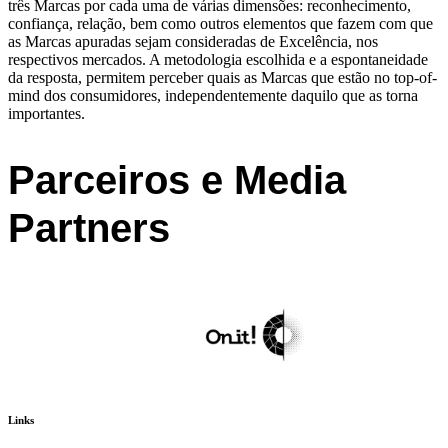
três Marcas por cada uma de várias dimensões: reconhecimento,
confiança, relação, bem como outros elementos que fazem com que
as Marcas apuradas sejam consideradas de Excelência, nos
respectivos mercados. A metodologia escolhida e a espontaneidade
da resposta, permitem perceber quais as Marcas que estão no top-of-
mind dos consumidores, independentemente daquilo que as torna
importantes.
Parceiros e Media
Partners
Links