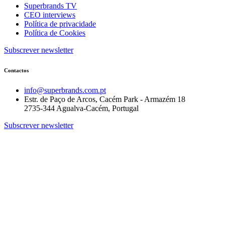
Superbrands TV
CEO interviews
Política de privacidade
Política de Cookies
Subscrever newsletter
Contactos
info@superbrands.com.pt
Estr. de Paço de Arcos, Cacém Park - Armazém 18
2735-344 Agualva-Cacém, Portugal
Subscrever newsletter