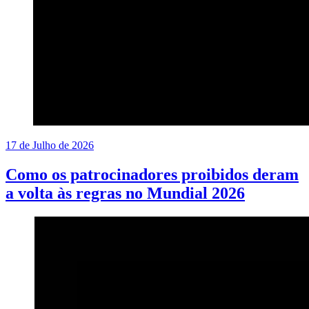
17 de Julho de 2026
Como os patrocinadores proibidos deram
a volta às regras no Mundial 2026