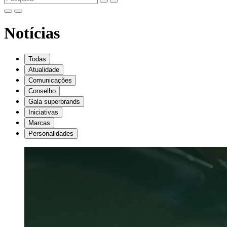
Notícias
Todas
Atualidade
Comunicações
Conselho
Gala superbrands
Iniciativas
Marcas
Personalidades