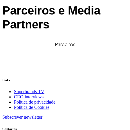
Parceiros e Media
Partners
Parceiros
Links
Superbrands TV
CEO interviews
Política de privacidade
Política de Cookies
Subscrever newsletter
Contactos