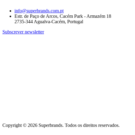
info@superbrands.com.pt
Estr. de Paço de Arcos, Cacém Park - Armazém 18
2735-344 Agualva-Cacém, Portugal
Subscrever newsletter
Copyright © 2026 Superbrands.
Todos os direitos reservados.