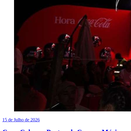
15 de Julho de 2026