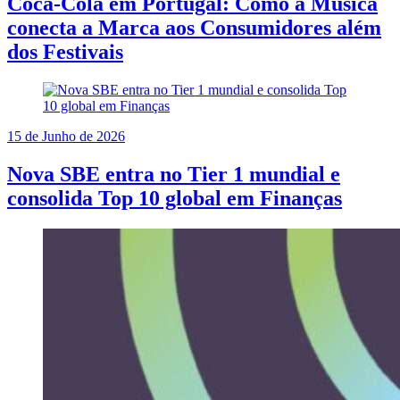
Coca-Cola em Portugal: Como a Música
conecta a Marca aos Consumidores além
dos Festivais
15 de Junho de 2026
Nova SBE entra no Tier 1 mundial e
consolida Top 10 global em Finanças