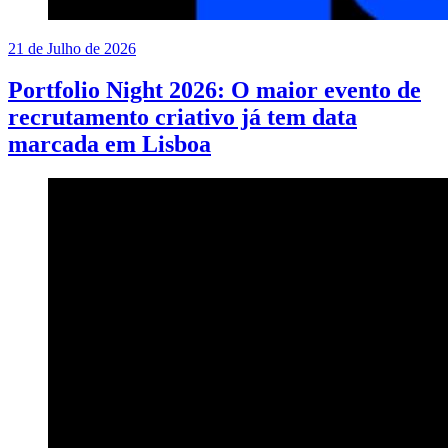
21 de Julho de 2026
Portfolio Night 2026: O maior evento de
recrutamento criativo já tem data
marcada em Lisboa