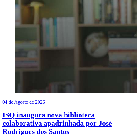
04 de Agosto de 2026
ISQ inaugura nova biblioteca
colaborativa apadrinhada por José
Rodrigues dos Santos