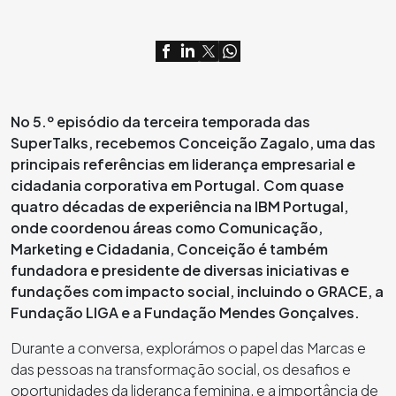
No 5.º episódio da terceira temporada das
SuperTalks, recebemos Conceição Zagalo, uma das
principais referências em liderança empresarial e
cidadania corporativa em Portugal. Com quase
quatro décadas de experiência na IBM Portugal,
onde coordenou áreas como Comunicação,
Marketing e Cidadania, Conceição é também
fundadora e presidente de diversas iniciativas e
fundações com impacto social, incluindo o GRACE, a
Fundação LIGA e a Fundação Mendes Gonçalves.
Durante a conversa, explorámos o papel das Marcas e
das pessoas na transformação social, os desafios e
oportunidades da liderança feminina, e a importância de