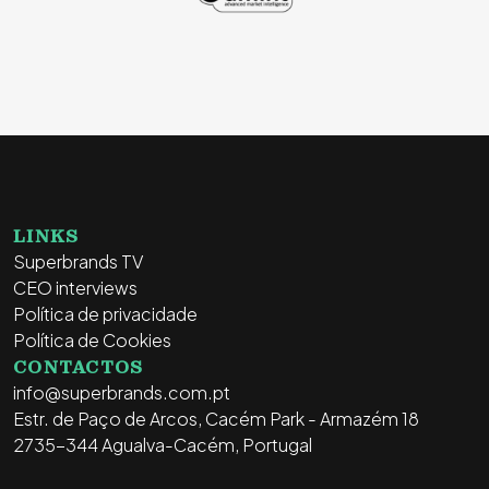
LINKS
Superbrands TV
CEO interviews
Política de privacidade
Política de Cookies
CONTACTOS
info@superbrands.com.pt
Estr. de Paço de Arcos, Cacém Park - Armazém 18
2735-344 Agualva-Cacém, Portugal