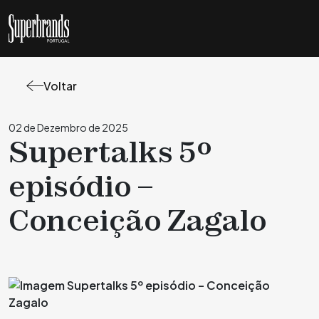
Voltar
02 de Dezembro de 2025
Supertalks 5º
episódio –
Conceição Zagalo