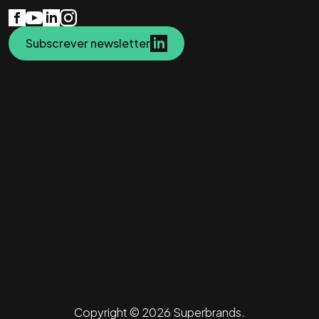
Subscrever newsletter
Copyright © 2026 Superbrands.