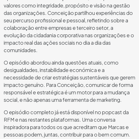
valores como integridade, propósito e visão na gestão
das organizações. Conceição partilhou experiências do
seu percurso profissional e pessoal, refletindo sobre a
colaboração entre empresas e terceiro setor, a
evolução da cidadania corporativa nas organizações e o
impacto real das ações sociais no dia a dia das
comunidades.
O episódio abordou ainda questões atuais, como
desigualdades, instabilidade económica e a
necessidade de criar estratégias sustentáveis que gerem
impacto genuíno. Para Conceição, comunicar de forma
responsável e estratégica é um motor para a mudança
social, e não apenas uma ferramenta de marketing.
O episódio completo já está disponível no popcast da
RFM e nas restantes plataformas. Uma conversa
inspiradora para todos os que acreditam que Marcas e
pessoas podem, juntas, contribuir para o bem comum.