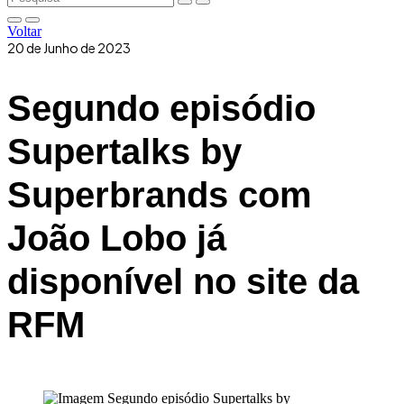
Voltar
20 de Junho de 2023
Segundo episódio
Supertalks by
Superbrands com
João Lobo já
disponível no site da
RFM