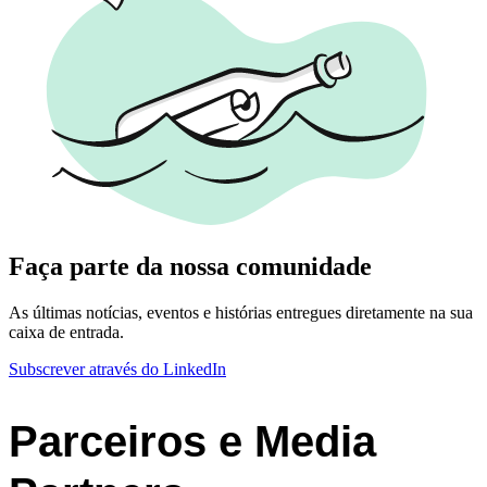
Faça parte da nossa comunidade
As últimas notícias, eventos e histórias entregues diretamente na sua
caixa de entrada.
Subscrever através do LinkedIn
Parceiros e Media