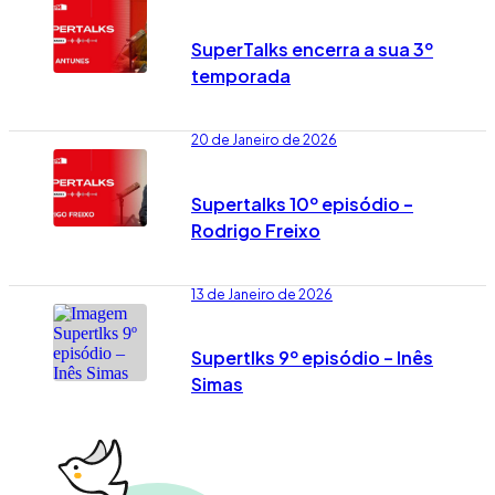
SuperTalks encerra a sua 3º
temporada
20 de Janeiro de 2026
Supertalks 10º episódio –
Rodrigo Freixo
13 de Janeiro de 2026
Supertlks 9º episódio – Inês
Simas