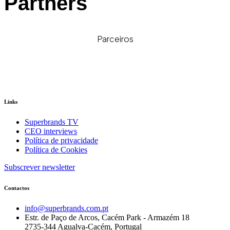
Partners
Parceiros
Links
Superbrands TV
CEO interviews
Política de privacidade
Política de Cookies
Subscrever newsletter
Contactos
info@superbrands.com.pt
Estr. de Paço de Arcos, Cacém Park - Armazém 18
2735-344 Agualva-Cacém, Portugal