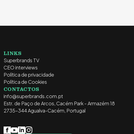
LINKS
Superbrands TV
CEO interviews
Política de privacidade
Política de Cookies
CONTACTOS
info@superbrands.com.pt
Estr. de Paço de Arcos, Cacém Park - Armazém 18
2735-344 Agualva-Cacém, Portugal