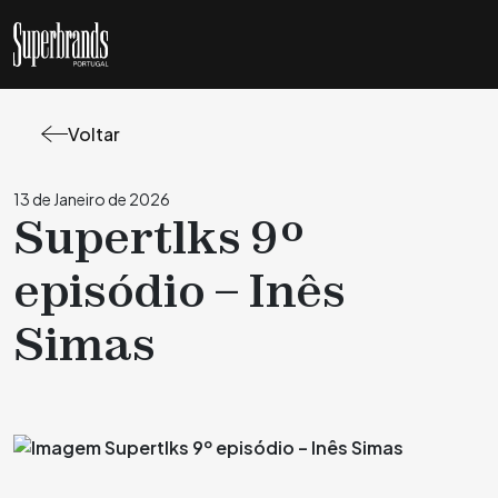
Voltar
13 de Janeiro de 2026
Supertlks 9º
episódio – Inês
Simas