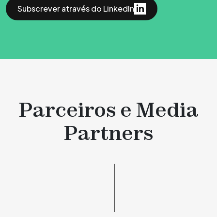
Subscrever através do LinkedIn
Parceiros e Media
Partners