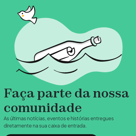
Faça parte da nossa
comunidade
As últimas notícias, eventos e histórias entregues
diretamente na sua caixa de entrada.