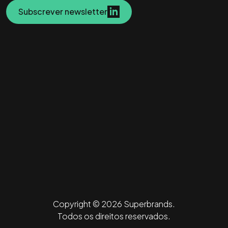
Subscrever newsletter
Copyright © 2026 Superbrands.
Todos os direitos reservados.