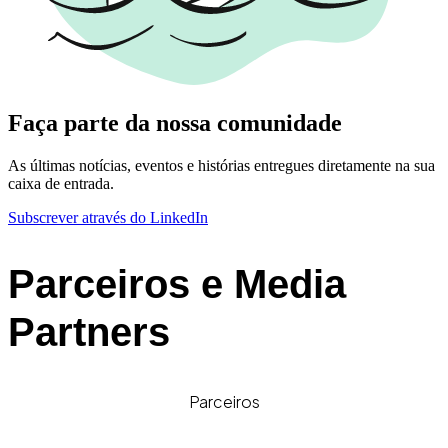
Faça parte da nossa comunidade
As últimas notícias, eventos e histórias entregues diretamente na sua
caixa de entrada.
Subscrever através do LinkedIn
Parceiros e Media
Partners
Parceiros