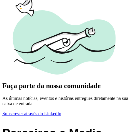
Faça parte da nossa comunidade
As últimas notícias, eventos e histórias entregues diretamente na sua
caixa de entrada.
Subscrever através do LinkedIn