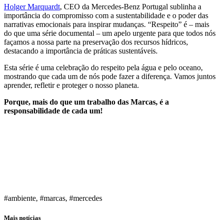
Holger Marquardt
, CEO da Mercedes-Benz Portugal sublinha a
importância do compromisso com a sustentabilidade e o poder das
narrativas emocionais para inspirar mudanças. “Respeito” é – mais
do que uma série documental – um apelo urgente para que todos nós
façamos a nossa parte na preservação dos recursos hídricos,
destacando a importância de práticas sustentáveis.
Esta série é uma celebração do respeito pela água e pelo oceano,
mostrando que cada um de nós pode fazer a diferença. Vamos juntos
aprender, refletir e proteger o nosso planeta.
Porque, mais do que um trabalho das Marcas, é a
responsabilidade de cada um!
#ambiente, #marcas, #mercedes
Mais notícias