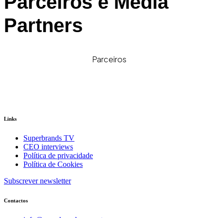
Parceiros e Media
Partners
Parceiros
Links
Superbrands TV
CEO interviews
Política de privacidade
Política de Cookies
Subscrever newsletter
Contactos