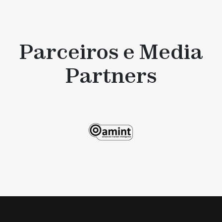
Parceiros e Media
Partners