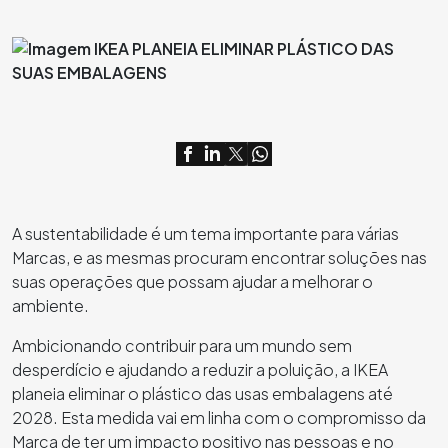
A sustentabilidade é um tema importante para várias
Marcas, e as mesmas procuram encontrar soluções nas
suas operações que possam ajudar a melhorar o
ambiente.
Ambicionando contribuir para um mundo sem
desperdício e ajudando a reduzir a poluição, a IKEA
planeia eliminar o plástico das usas embalagens até
2028. Esta medida vai em linha com o compromisso da
Marca de ter um impacto positivo nas pessoas e no