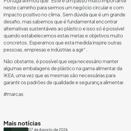
Portuga afirmou que
“Este é um passo muito importante
neste caminho para sermos um negócio circular e com
impacto positivo no clima. Sem dúvida que é um grande
desafio, mas sabemos que é fundamental encontrar
alternativas sustentáveis ao plástico e isso só é possível
quando estabelecemos estas metas e objetivos muito
concretos. Esperamos que esta medida inspire outras
pessoas, empresas e indústrias a agir”
.
Não obstante, é possível que seja necessário manter
algumas embalagens de plástico na gama alimentar da
IKEA, uma vez que as mesmas são necessárias para
garantir os padrões de qualidade e segurança alimentar.
#marcas
Mais notícias
07 de Agosto de 2026