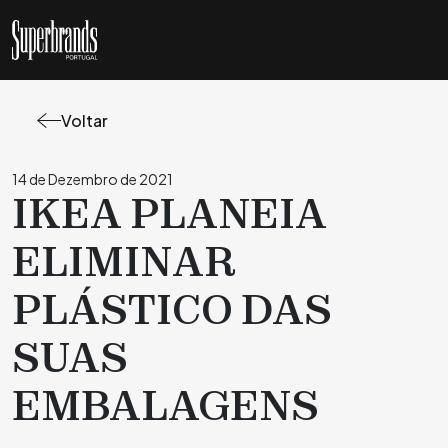
Voltar
14 de Dezembro de 2021
IKEA PLANEIA
ELIMINAR
PLÁSTICO DAS
SUAS
EMBALAGENS