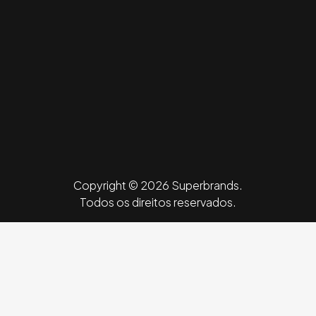
Copyright © 2026 Superbrands.
Todos os direitos reservados.