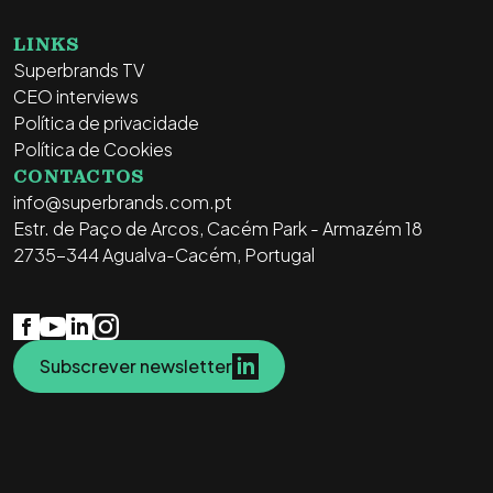
LINKS
Superbrands TV
CEO interviews
Política de privacidade
Política de Cookies
CONTACTOS
info@superbrands.com.pt
Estr. de Paço de Arcos, Cacém Park - Armazém 18
2735-344 Agualva-Cacém, Portugal
Subscrever newsletter