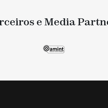
rceiros e Media Partn