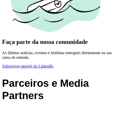
Faça parte da nossa comunidade
As últimas notícias, eventos e histórias entregues diretamente na sua
caixa de entrada.
Subscrever através do LinkedIn
Parceiros e Media
Partners