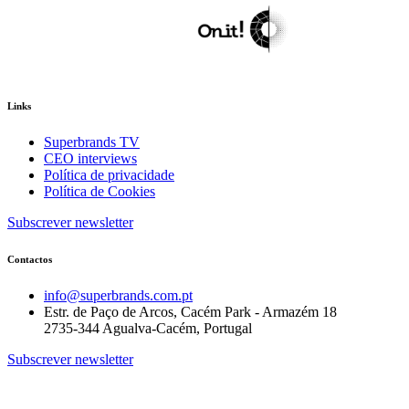
Links
Superbrands TV
CEO interviews
Política de privacidade
Política de Cookies
Subscrever newsletter
Contactos
info@superbrands.com.pt
Estr. de Paço de Arcos, Cacém Park - Armazém 18
2735-344 Agualva-Cacém, Portugal
Subscrever newsletter