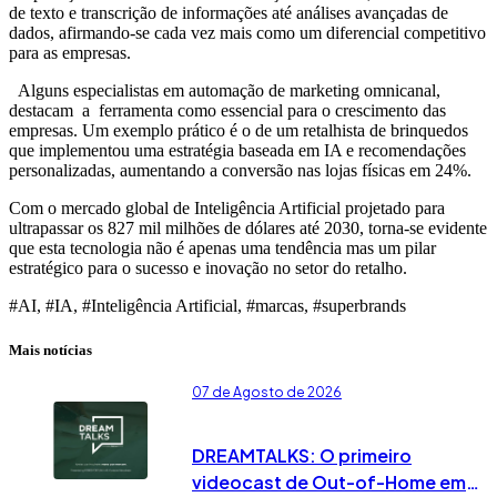
de texto e transcrição de informações até análises avançadas de
dados, afirmando-se cada vez mais como um diferencial competitivo
para as empresas.
Alguns especialistas em automação de marketing omnicanal,
destacam a ferramenta como essencial para o crescimento das
empresas. Um exemplo prático é o de um retalhista de brinquedos
que implementou uma estratégia baseada em IA e recomendações
personalizadas, aumentando a conversão nas lojas físicas em 24%.
Com o mercado global de Inteligência Artificial projetado para
ultrapassar os 827 mil milhões de dólares até 2030, torna-se evidente
que esta tecnologia não é apenas uma tendência mas um pilar
estratégico para o sucesso e inovação no setor do retalho.
#AI, #IA, #Inteligência Artificial, #marcas, #superbrands
Mais notícias
07 de Agosto de 2026
DREAMTALKS: O primeiro
videocast de Out-of-Home em