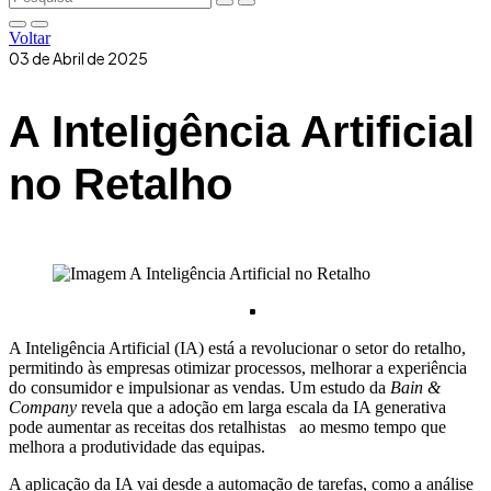
Voltar
03 de Abril de 2025
A Inteligência Artificial
no Retalho
A Inteligência Artificial (IA) está a revolucionar o setor do retalho,
permitindo às empresas otimizar processos, melhorar a experiência
do consumidor e impulsionar as vendas. Um estudo da
Bain &
Company
revela que a adoção em larga escala da IA generativa
pode aumentar as receitas dos retalhistas ao mesmo tempo que
melhora a produtividade das equipas.
A aplicação da IA vai desde a automação de tarefas, como a análise