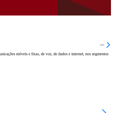
unicações móveis e fixas, de voz, de dados e internet, nos segmentos