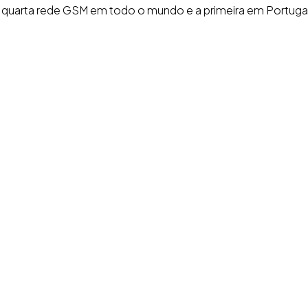
 a quarta rede GSM em todo o mundo e a primeira em Portuga