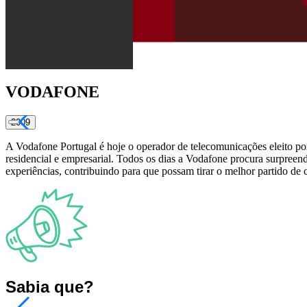
VODAFONE
2009
A Vodafone Portugal é hoje o operador de telecomunicações eleito por
residencial e empresarial. Todos os dias a Vodafone procura surpreen
experiências, contribuindo para que possam tirar o melhor partido 
Sabia que?