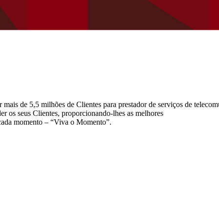
 mais de 5,5 milhões de Clientes para prestador de serviços de telecom
der os seus Clientes, proporcionando-lhes as melhores
de cada momento – “Viva o Momento”.