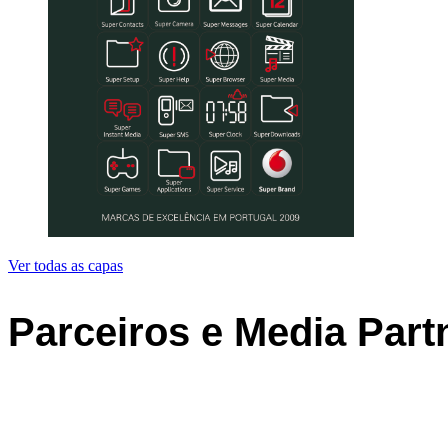
Ver todas as capas
Parceiros e Media Part