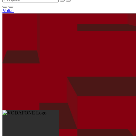
Voltar