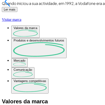
Quando iniciou a sua actividade, em 1992, a Vodafone era
Ler mais
Visitar marca
Valores da marca
Produtos e desenvolvimentos futuros
Mercado
Comunicação
Vantagens competitivas
Valores da marca