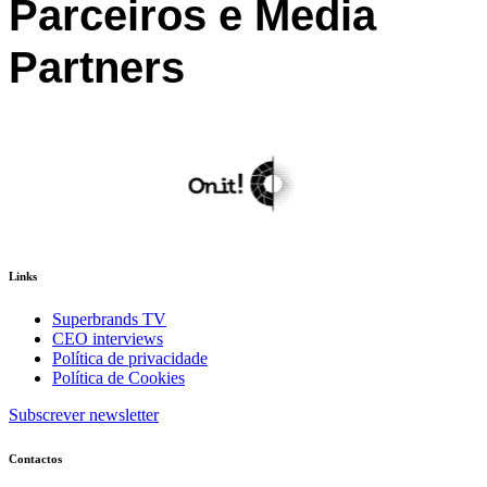
Parceiros e Media
Partners
Links
Superbrands TV
CEO interviews
Política de privacidade
Política de Cookies
Subscrever newsletter
Contactos