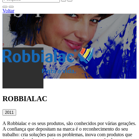
Voltar
ROBBIALAC
2011
A Robbialac e os seus produtos, são conhecidos por várias gerações.
A confiança que depositam na marca é o reconhecimento do seu
trabalho: cria soluções para os problemas, inova com produtos que