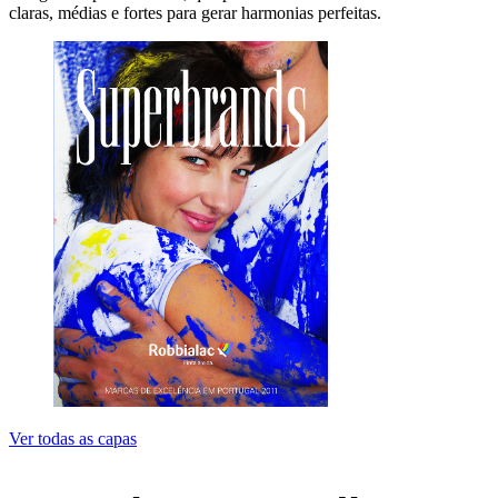
claras, médias e fortes para gerar harmonias perfeitas.
Ver todas as capas