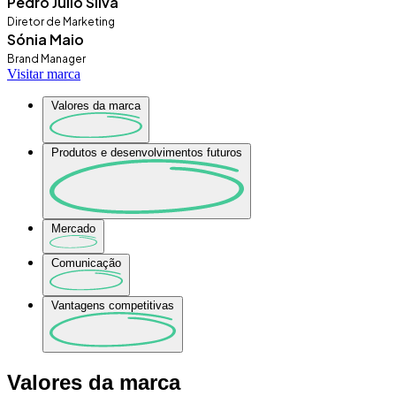
Pedro Júlio Silva
Diretor de Marketing
Sónia Maio
Brand Manager
Visitar marca
Valores da marca
Produtos e desenvolvimentos futuros
Mercado
Comunicação
Vantagens competitivas
Valores da marca