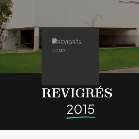
REVIGRÉS
2015