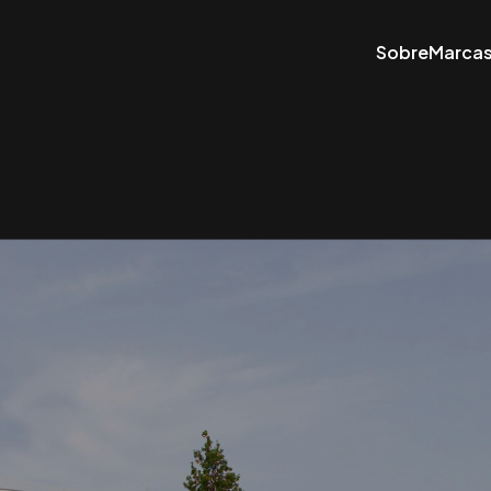
Sobre
Marca