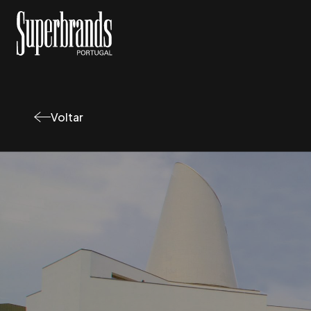
Voltar