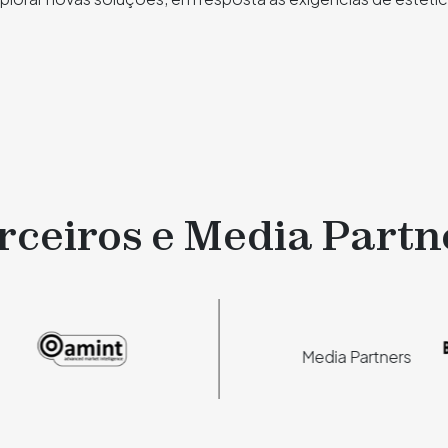
rceiros e Media Partn
Media Partners