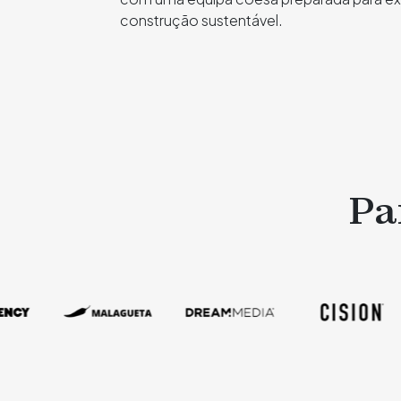
construção sustentável.
Pa