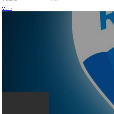
Voltar