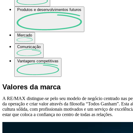
Produtos e desenvolvimentos futuros
Mercado
Comunicação
Vantagens competitivas
Valores da marca
A RE/MAX distingue-se pelo seu modelo de negócio centrado nas pess
da operação e criar valor através da filosofia “Todos Ganham”. Esta
cultura sólida, com profissionais motivados e um serviço de excelê
estar que coloca a confiança no centro de todas as relações.