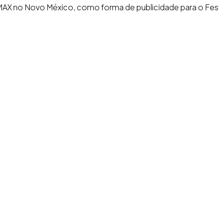
AX no Novo México, como forma de publicidade para o Fest