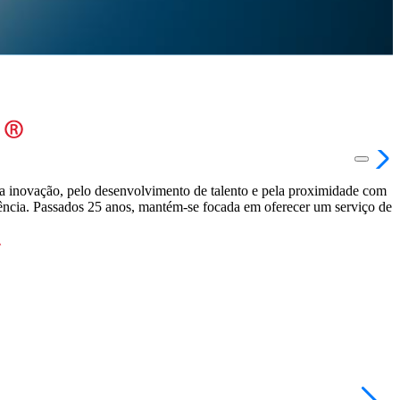
a inovação, pelo desenvolvimento de talento e pela proximidade com
ência. Passados 25 anos, mantém-se focada em oferecer um serviço de