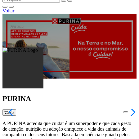
Voltar
PURINA
2025
A PURINA acredita que cuidar é um superpoder e que cada gesto
de atenção, nutrição ou adoção enriquece a vida dos animais de
companhia e dos seus tutores. Baseada em ciência e guiada pelos