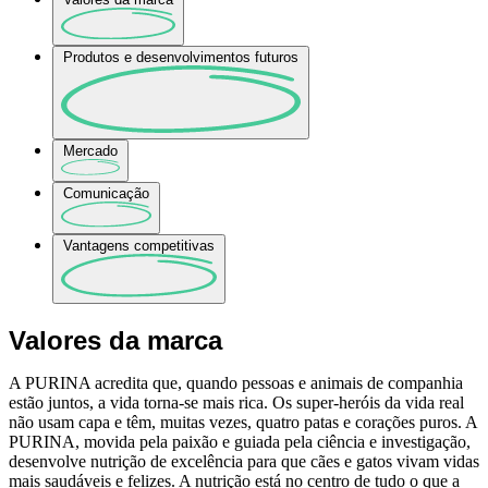
Produtos e desenvolvimentos futuros
Mercado
Comunicação
Vantagens competitivas
Valores da marca
A PURINA acredita que, quando pessoas e animais de companhia
estão juntos, a vida torna-se mais rica. Os super-heróis da vida real
não usam capa e têm, muitas vezes, quatro patas e corações puros. A
PURINA, movida pela paixão e guiada pela ciência e investigação,
desenvolve nutrição de excelência para que cães e gatos vivam vidas
mais saudáveis e felizes. A nutrição está no centro de tudo o que a