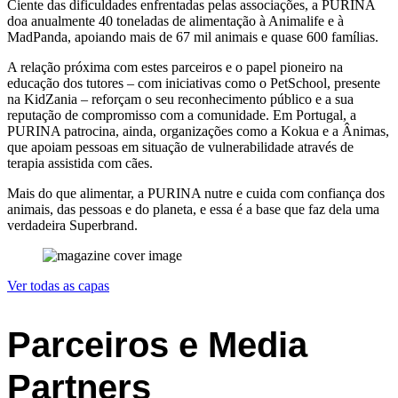
Ciente das dificuldades enfrentadas pelas associações, a PURINA
doa anualmente 40 toneladas de alimentação à Animalife e à
MadPanda, apoiando mais de 67 mil animais e quase 600 famílias.
A relação próxima com estes parceiros e o papel pioneiro na
educação dos tutores – com iniciativas como o PetSchool, presente
na KidZania – reforçam o seu reconhecimento público e a sua
reputação de compromisso com a comunidade. Em Portugal, a
PURINA patrocina, ainda, organizações como a Kokua e a Ânimas,
que apoiam pessoas em situação de vulnerabilidade através de
terapia assistida com cães.
Mais do que alimentar, a PURINA nutre e cuida com confiança dos
animais, das pessoas e do planeta, e essa é a base que faz dela uma
verdadeira Superbrand.
Ver todas as capas
Parceiros e Media
Partners