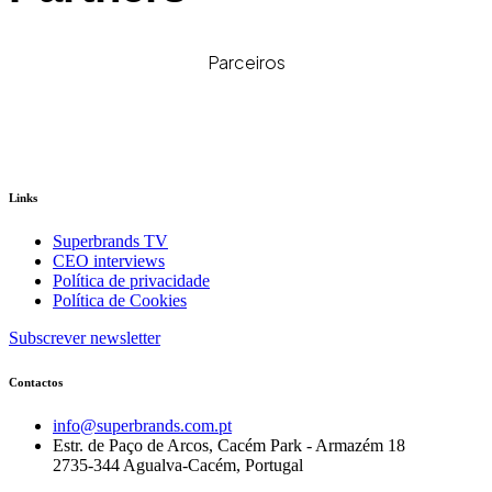
Parceiros
Links
Superbrands TV
CEO interviews
Política de privacidade
Política de Cookies
Subscrever newsletter
Contactos
info@superbrands.com.pt
Estr. de Paço de Arcos, Cacém Park - Armazém 18
2735-344 Agualva-Cacém, Portugal