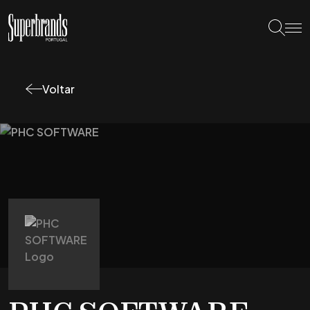
Voltar