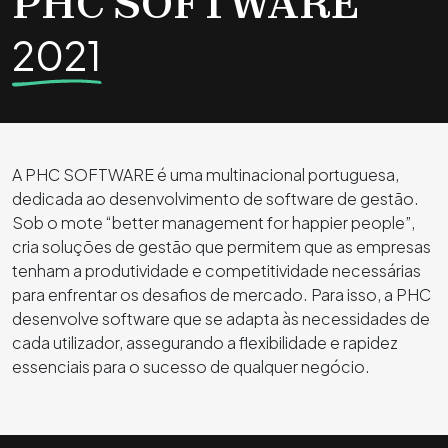
PHC SOFTWARE
2021
A PHC SOFTWARE é uma multinacional portuguesa,
dedicada ao desenvolvimento de software de gestão.
Sob o mote “better management for happier people”,
cria soluções de gestão que permitem que as empresas
tenham a produtividade e competitividade necessárias
para enfrentar os desafios de mercado. Para isso, a PHC
desenvolve software que se adapta às necessidades de
cada utilizador, assegurando a flexibilidade e rapidez
essenciais para o sucesso de qualquer negócio.