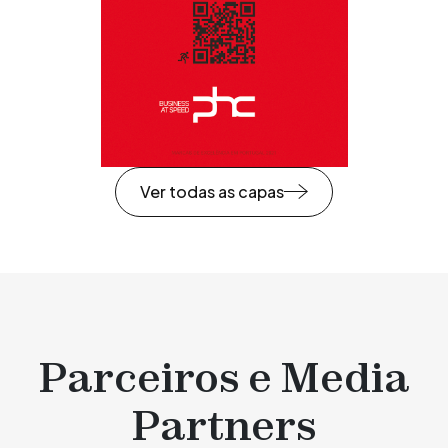
Ver todas as capas
Parceiros e Media
Partners