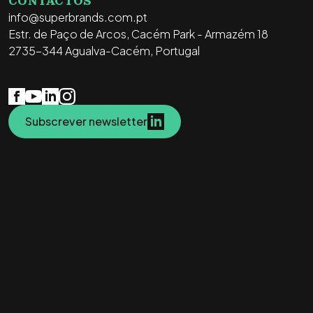
CONTACTOS
info@superbrands.com.pt
Estr. de Paço de Arcos, Cacém Park - Armazém 18
2735-344 Agualva-Cacém, Portugal
Subscrever newsletter