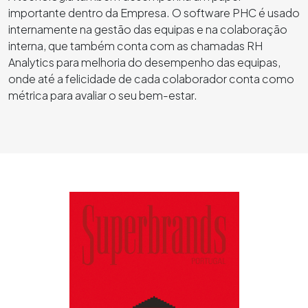
importante dentro da Empresa. O software PHC é usado
internamente na gestão das equipas e na colaboração
interna, que também conta com as chamadas RH
Analytics para melhoria do desempenho das equipas,
onde até a felicidade de cada colaborador conta como
métrica para avaliar o seu bem-estar.