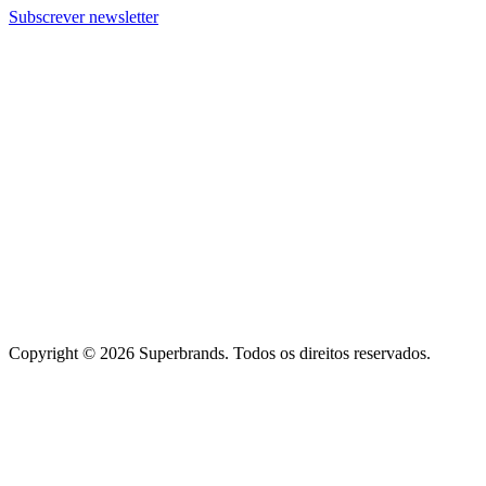
Subscrever newsletter
Copyright © 2026 Superbrands.
Todos os direitos reservados.