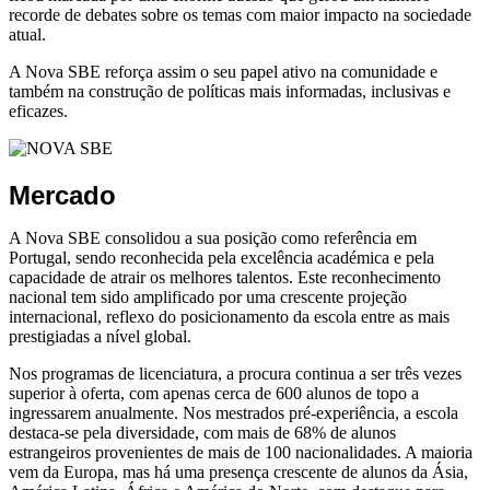
recorde de debates sobre os temas com maior impacto na sociedade
atual.
A Nova SBE reforça assim o seu papel ativo na comunidade e
também na construção de políticas mais informadas, inclusivas e
eficazes.
Mercado
A Nova SBE consolidou a sua posição como referência em
Portugal, sendo reconhecida pela excelência académica e pela
capacidade de atrair os melhores talentos. Este reconhecimento
nacional tem sido amplificado por uma crescente projeção
internacional, reflexo do posicionamento da escola entre as mais
prestigiadas a nível global.
Nos programas de licenciatura, a procura continua a ser três vezes
superior à oferta, com apenas cerca de 600 alunos de topo a
ingressarem anualmente. Nos mestrados pré-experiência, a escola
destaca-se pela diversidade, com mais de 68% de alunos
estrangeiros provenientes de mais de 100 nacionalidades. A maioria
vem da Europa, mas há uma presença crescente de alunos da Ásia,