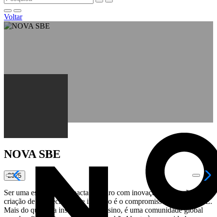
Voltar
NOVA SBE
2025
Ser uma escola que impacta o futuro com inovação, disrupção,
criação de conhecimento e inclusão é o compromisso da Nova SBE.
Mais do que uma instituição de ensino, é uma comunidade global