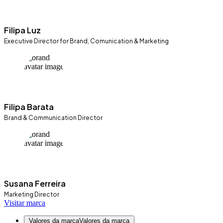
Filipa Luz
Executive Director for Brand, Comunication & Marketing
Filipa Barata
Brand & Communication Director
Susana Ferreira
Marketing Director
Visitar marca
Valores da marcaValores da marca