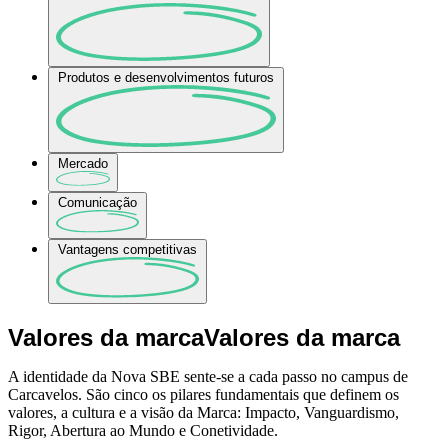
Produtos e desenvolvimentos futuros
Mercado
Comunicação
Vantagens competitivas
Valores da marcaValores da marca
A identidade da Nova SBE sente-se a cada passo no campus de
Carcavelos. São cinco os pilares fundamentais que definem os
valores, a cultura e a visão da Marca: Impacto, Vanguardismo,
Rigor, Abertura ao Mundo e Conetividade.