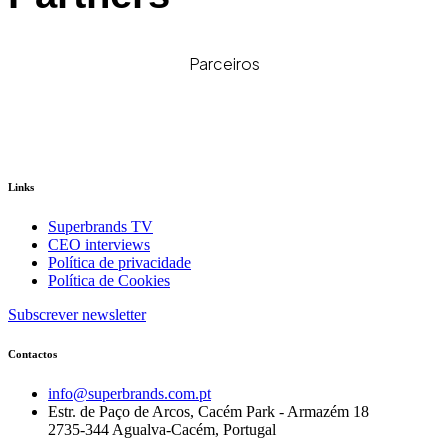
Parceiros
Links
Superbrands TV
CEO interviews
Política de privacidade
Política de Cookies
Subscrever newsletter
Contactos
info@superbrands.com.pt
Estr. de Paço de Arcos, Cacém Park - Armazém 18
2735-344 Agualva-Cacém, Portugal