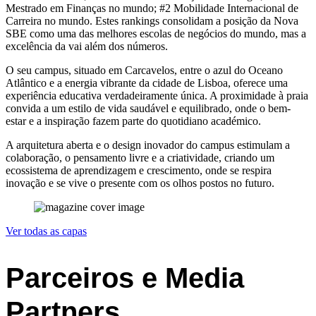
Mestrado em Finanças no mundo; #2 Mobilidade Internacional de
Carreira no mundo. Estes rankings consolidam a posição da Nova
SBE como uma das melhores escolas de negócios do mundo, mas a
excelência da vai além dos números.
O seu campus, situado em Carcavelos, entre o azul do Oceano
Atlântico e a energia vibrante da cidade de Lisboa, oferece uma
experiência educativa verdadeiramente única. A proximidade à praia
convida a um estilo de vida saudável e equilibrado, onde o bem-
estar e a inspiração fazem parte do quotidiano académico.
A arquitetura aberta e o design inovador do campus estimulam a
colaboração, o pensamento livre e a criatividade, criando um
ecossistema de aprendizagem e crescimento, onde se respira
inovação e se vive o presente com os olhos postos no futuro.
Ver todas as capas
Parceiros e Media
Partners