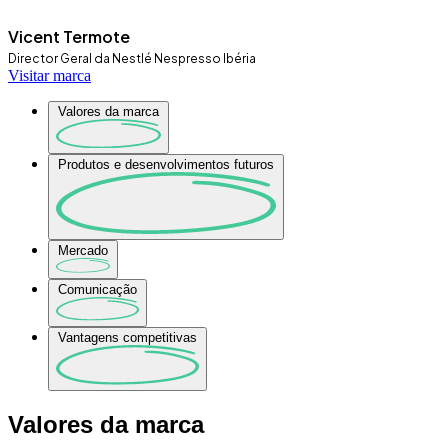
Vicent Termote
Director Geral da Nestlé Nespresso Ibéria
Visitar marca
Valores da marca
Produtos e desenvolvimentos futuros
Mercado
Comunicação
Vantagens competitivas
Valores da marca