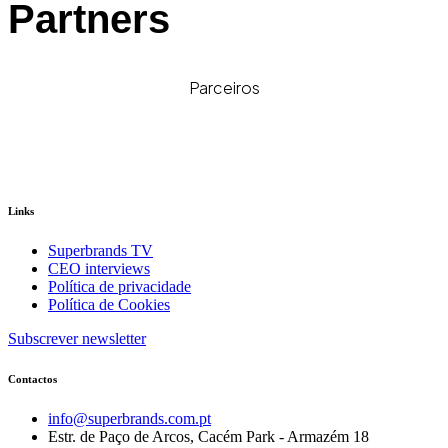
Partners
Parceiros
Links
Superbrands TV
CEO interviews
Política de privacidade
Política de Cookies
Subscrever newsletter
Contactos
info@superbrands.com.pt
Estr. de Paço de Arcos, Cacém Park - Armazém 18