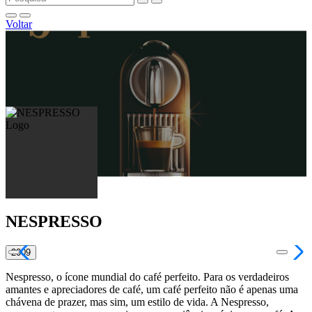
Voltar
NESPRESSO
2009
Nespresso, o ícone mundial do café perfeito. Para os verdadeiros
amantes e apreciadores de café, um café perfeito não é apenas uma
chávena de prazer, mas sim, um estilo de vida. A Nespresso,