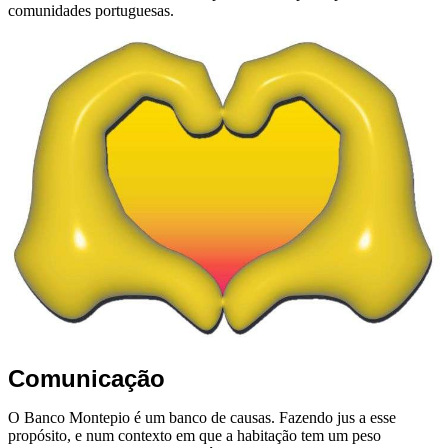
comunidades portuguesas.
Comunicação
O Banco Montepio é um banco de causas. Fazendo jus a esse
propósito, e num contexto em que a habitação tem um peso