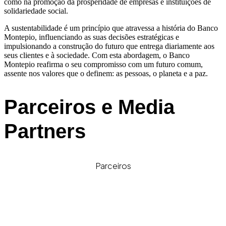
como na promoção da prosperidade de empresas e instituições de
solidariedade social.
A sustentabilidade é um princípio que atravessa a história do Banco
Montepio, influenciando as suas decisões estratégicas e
impulsionando a construção do futuro que entrega diariamente aos
seus clientes e à sociedade. Com esta abordagem, o Banco
Montepio reafirma o seu compromisso com um futuro comum,
assente nos valores que o definem: as pessoas, o planeta e a paz.
Parceiros e Media
Partners
Parceiros