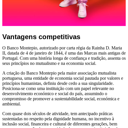
Vantagens competitivas
O Banco Montepio, autorizado por carta régia da Rainha D. Maria
II, datada de 4 de janeiro de 1844, é uma das Marcas mais antigas de
Portugal. Com uma história longa de confiança e tradição, assenta os
seus princípios no mutualismo e na economia social.
A criação do Banco Montepio pela maior associação mutualista
portuguesa, uma entidade de economia social pautada por valores e
princípios humanistas, definiu desde cedo a sua singularidade.
Posiciona-se como uma instituição com um papel relevante no
desenvolvimento económico e social do país, assumindo o
compromisso de promover a sustentabilidade social, económica e
ambiental.
Com quase dois séculos de atividade, tem antecipado práticas
sustentadas no respeito pela dignidade humana, no incentivo à
inclusão social, financeira e cultural de diferentes gerações, bem