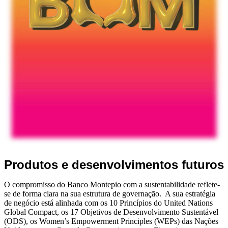
Produtos e desenvolvimentos futuros
O compromisso do Banco Montepio com a sustentabilidade reflete-
se de forma clara na sua estrutura de governação. A sua estratégia
de negócio está alinhada com os 10 Princípios do United Nations
Global Compact, os 17 Objetivos de Desenvolvimento Sustentável
(ODS), os Women’s Empowerment Principles (WEPs) das Nações