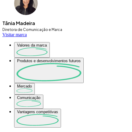
Tânia Madeira
Diretora de Comunicação e Marca
Visitar marca
Valores da marca
Produtos e desenvolvimentos futuros
Mercado
Comunicação
Vantagens competitivas