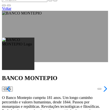
Voltar
BANCO MONTEPIO
2025
O Banco Montepio cumpriu 181 anos. Um longo caminho
percorrido e valores humanistas, desde 1844. Passou por
monarquias e repúblicas. Revoluções tecnológicas e filosóficas.