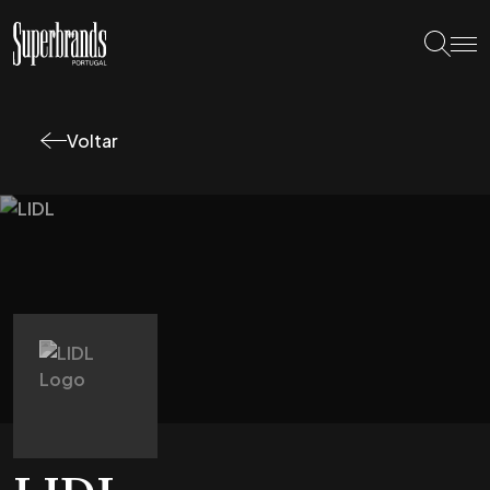
Voltar