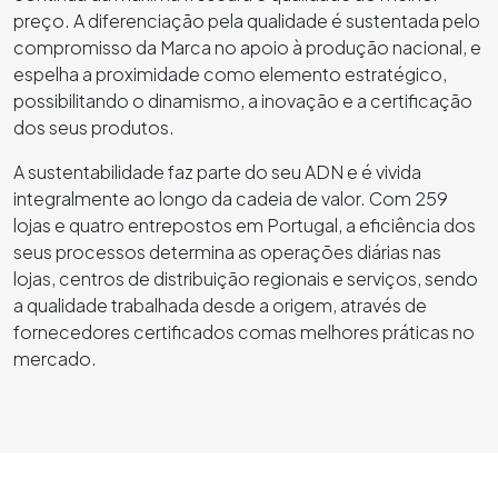
preço. A diferenciação pela qualidade é
sustentada
pelo
compromisso da Marca no apoio à produção
nacional, e
espelha a proximidade como elemento estratégico,
possibilitando o dinamismo, a inovação e a certificação
dos seus produtos.
A sustentabilidade faz parte do seu ADN e é vivida
integralmente ao longo da cadeia de valor. Com 259
lojas
e quatro entrepostos em Portugal, a eficiência dos
seus processos determina as operações diárias nas
lojas, centros de distribuição regionais e serviços, sendo
a qualidade trabalhada desde a origem, através de
fornecedores certificados comas melhores práticas no
mercado.