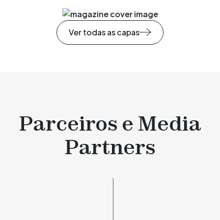
Ver todas as capas
Parceiros e Media
Partners