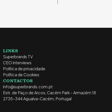
LINKS
Superbrands TV
CEO interviews
Política de privacidade
Política de Cookies
CONTACTOS
info@superbrands.com.pt
Estr. de Paço de Arcos, Cacém Park - Armazém 18
2735-344 Agualva-Cacém, Portugal