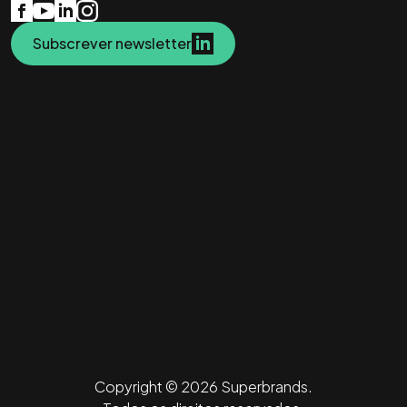
Subscrever newsletter
Copyright © 2026 Superbrands.