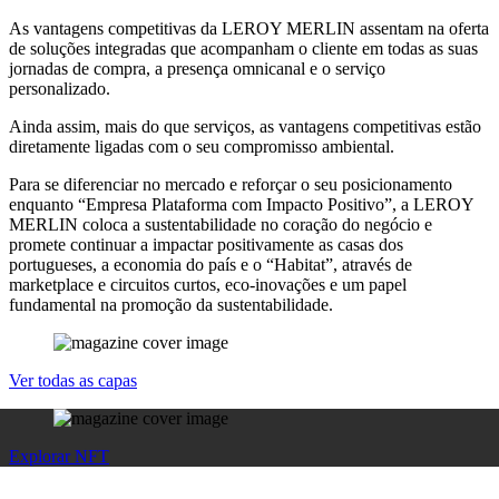
As vantagens competitivas da LEROY MERLIN assentam na oferta
de soluções integradas que acompanham o cliente em todas as suas
jornadas de compra, a presença omnicanal e o serviço
personalizado.
Ainda assim, mais do que serviços, as vantagens competitivas estão
diretamente ligadas com o seu compromisso ambiental.
Para se diferenciar no mercado e reforçar o seu posicionamento
enquanto “Empresa Plataforma com Impacto Positivo”, a LEROY
MERLIN coloca a sustentabilidade no coração do negócio e
promete continuar a impactar positivamente as casas dos
portugueses, a economia do país e o “Habitat”, através de
marketplace e circuitos curtos, eco-inovações e um papel
fundamental na promoção da sustentabilidade.
Ver todas as capas
Explorar NFT