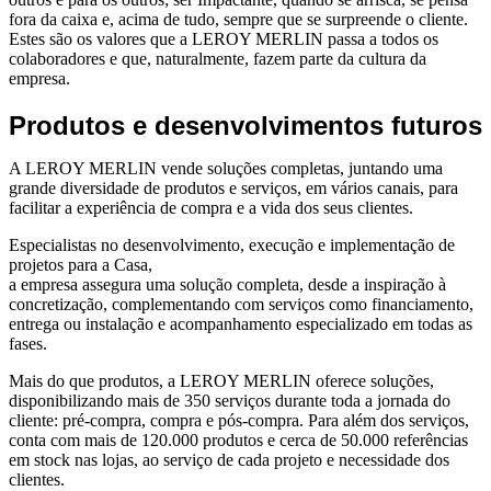
fora da caixa e, acima de tudo, sempre que se surpreende o cliente.
Estes são os valores que a LEROY MERLIN passa a todos os
colaboradores e que, naturalmente, fazem parte da cultura da
empresa.
Produtos e desenvolvimentos futuros
A LEROY MERLIN vende soluções completas, juntando uma
grande diversidade de produtos e serviços, em vários canais, para
facilitar a experiência de compra e a vida dos seus clientes.
Especialistas no desenvolvimento, execução e implementação de
projetos para a Casa,
a empresa assegura uma solução completa, desde a inspiração à
concretização, complementando com serviços como financiamento,
entrega ou instalação e acompanhamento especializado em todas as
fases.
Mais do que produtos, a LEROY MERLIN oferece soluções,
disponibilizando mais de 350 serviços durante toda a jornada do
cliente: pré-compra, compra e pós-compra. Para além dos serviços,
conta com mais de 120.000 produtos e cerca de 50.000 referências
em stock nas lojas, ao serviço de cada projeto e necessidade dos
clientes.