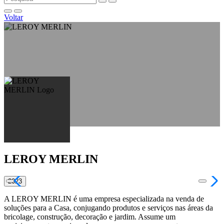
Voltar
LEROY MERLIN
2023
A LEROY MERLIN é uma empresa especializada na venda de
soluções para a Casa, conjugando produtos e serviços nas áreas da
bricolage, construção, decoração e jardim. Assume um