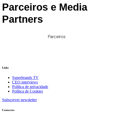
Parceiros e Media
Partners
Parceiros
Links
Superbrands TV
CEO interviews
Política de privacidade
Política de Cookies
Subscrever newsletter
Contactos