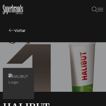
Voltar