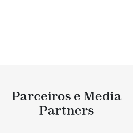
Ver todas as capas
Parceiros e Media
Partners