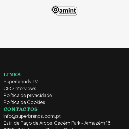
LINKS
Superbrands TV
CEO interviews
Política de privacidade
Política de Cookies
CONTACTOS
info@superbrands.com.pt
Estr. de Paço de Arcos, Cacém Park - Armazém 18