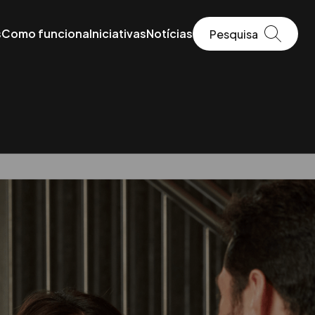
s
Como funciona
Iniciativas
Notícias