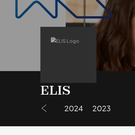
ELIS
2024
2023