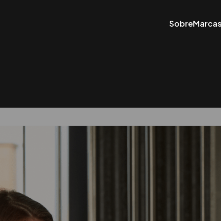
Sobre
Marca