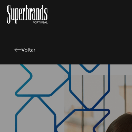
Voltar