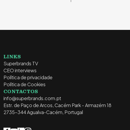
LINKS
Superbrands TV
CEO interviews
Política de privacidade
Política de Cookies
CONTACTOS
info@superbrands.com.pt
Estr. de Paço de Arcos, Cacém Park - Armazém 18
2735-344 Agualva-Cacém, Portugal