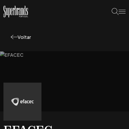
Voltar