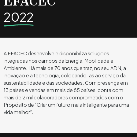
EFACEC
2022
A EFACEC desenvolve e disponibiliza soluções
integradas nos campos da Energia, Mobilidade e
Ambiente. Há mais de 70 anos que traz, no seu ADN, a
inovação e a tecnologia, colocando-as ao serviço da
sustentabilidade e das sociedades. Com presença em
13 países e vendas em mais de 85 países, conta com
mais de 2 mil colaboradores comprometidos com o
Propósito de “Criar um futuro mais inteligente para uma
vida melhor”.