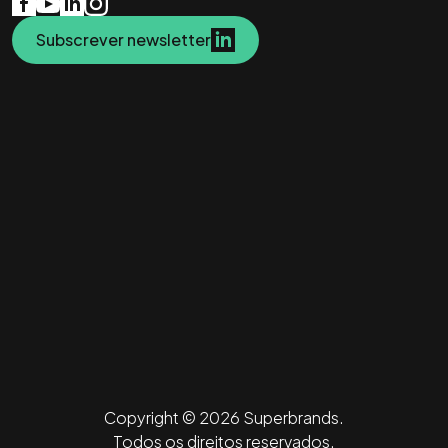
Subscrever newsletter
Copyright © 2026 Superbrands.
Todos os direitos reservados.