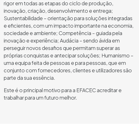
rigor em todas as etapas do ciclo de produção,
inovação, criação, desenvolvimento e entrega;
Sustentabilidade – orientação para soluções integradas
e eficientes, com um impacto importante na economia,
sociedade e ambiente; Competência – guiada pela
inovação e experiência; Audácia – sendo ávida em
perseguir novos desafios que permitam superar as
próprias conquistas e antecipar soluções; Humanismo –
uma equipa feita de pessoas e para pessoas, que em
conjunto com fornecedores, clientes e utilizadores são
parte da sua essência.
Este é o principal motivo para a EFACEC acreditar e
trabalhar para um futuro melhor.