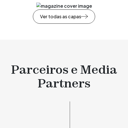
Ver todas as capas
Parceiros e Media
Partners