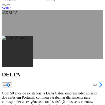
Voltar
DELTA
2011
Com 50 anos de existência, a Delta Cafés, empresa líder no setor
dos cafés em Portugal, continua a trabalhar diariamente para
corresponder às exigências e total satisfação dos seus clientes.