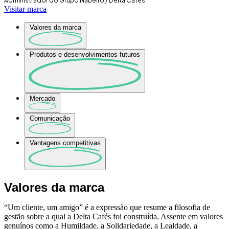
Administrador do Grupo Nabeiro / Delta Cafés
Visitar marca
Valores da marca
Produtos e desenvolvimentos futuros
Mercado
Comunicação
Vantagens competitivas
Valores da marca
“Um cliente, um amigo” é a expressão que resume a filosofia de
gestão sobre a qual a Delta Cafés foi construída. Assente em valores
genuínos como a Humildade, a Solidariedade, a Lealdade, a