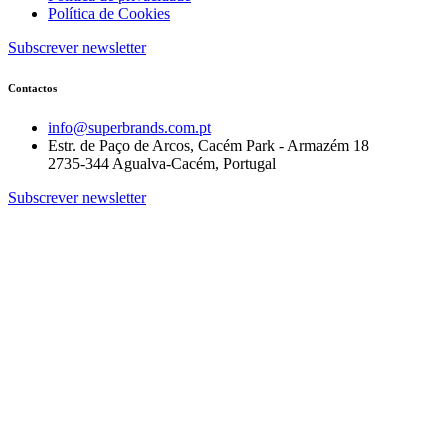
Política de Cookies
Subscrever newsletter
Contactos
info@superbrands.com.pt
Estr. de Paço de Arcos, Cacém Park - Armazém 18
2735-344 Agualva-Cacém, Portugal
Subscrever newsletter