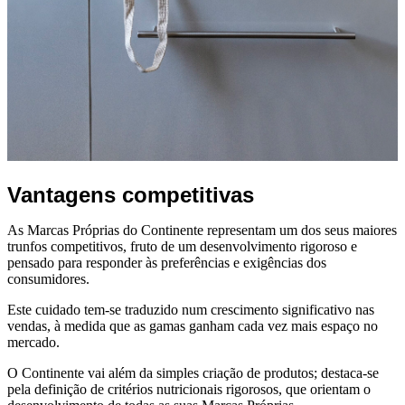
Vantagens competitivas
As Marcas Próprias do Continente representam um dos seus maiores
trunfos competitivos, fruto de um desenvolvimento rigoroso e
pensado para responder às preferências e exigências dos
consumidores.
Este cuidado tem-se traduzido num crescimento significativo nas
vendas, à medida que as gamas ganham cada vez mais espaço no
mercado.
O Continente vai além da simples criação de produtos; destaca-se
pela definição de critérios nutricionais rigorosos, que orientam o