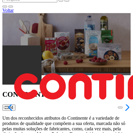
Voltar
CONTINENTE
2024
Um dos reconhecidos atributos do Continente é a variedade de
produtos de qualidade que compõem a sua oferta, marcada não só
pelas muitas soluções de fabricantes, como, cada vez mais, pela