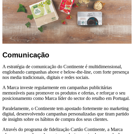
Comunicação
A estratégia de comunicação do Continente é multidimensional,
englobando campanhas above e below-the-line, com forte presença
nos media tradicionais, digitais e redes sociais.
A Marca investe regularmente em campanhas publicitárias
memoráveis para promover os produtos e ofertas, e reforçar o seu
posicionamento como Marca líder do sector do retalho em Portugal.
Paralelamente, o Continente tem apostado fortemente no marketing
digital, desenvolvendo campanhas personalizadas que tiram partido
de insights sobre os hábitos de compra dos seus clientes.
Através do programa de fidelização Cartão Continente, a Marca