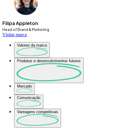
Filipa Appleton
Head of Brand & Marketing
Visitar marca
Valores da marca
Produtos e desenvolvimentos futuros
Mercado
Comunicação
Vantagens competitivas