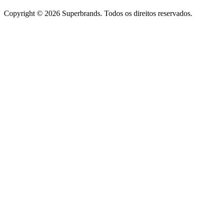
Copyright © 2026 Superbrands.
Todos os direitos reservados.