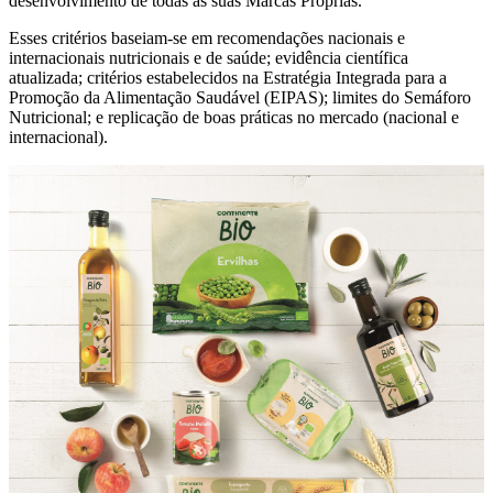
desenvolvimento de todas as suas Marcas Próprias.
Esses critérios baseiam-se em recomendações nacionais e
internacionais nutricionais e de saúde; evidência científica
atualizada; critérios estabelecidos na Estratégia Integrada para a
Promoção da Alimentação Saudável (EIPAS); limites do Semáforo
Nutricional; e replicação de boas práticas no mercado (nacional e
internacional).