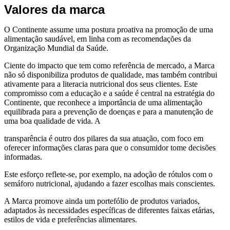
Valores da marca
O Continente assume uma postura proativa na promoção de uma
alimentação saudável, em linha com as recomendações da
Organização Mundial da Saúde.
Ciente do impacto que tem como referência de mercado, a Marca
não só disponibiliza produtos de qualidade, mas também contribui
ativamente para a literacia nutricional dos seus clientes. Este
compromisso com a educação e a saúde é central na estratégia do
Continente, que reconhece a importância de uma alimentação
equilibrada para a prevenção de doenças e para a manutenção de
uma boa qualidade de vida. A
transparência é outro dos pilares da sua atuação, com foco em
oferecer informações claras para que o consumidor tome decisões
informadas.
Este esforço reflete-se, por exemplo, na adoção de rótulos com o
semáforo nutricional, ajudando a fazer escolhas mais conscientes.
A Marca promove ainda um portefólio de produtos variados,
adaptados às necessidades específicas de diferentes faixas etárias,
estilos de vida e preferências alimentares.