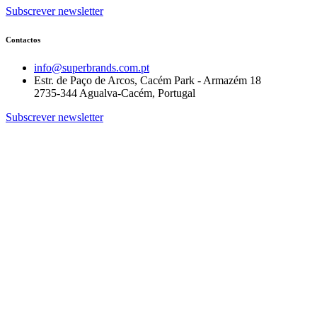
Subscrever newsletter
Contactos
info@superbrands.com.pt
Estr. de Paço de Arcos, Cacém Park - Armazém 18
2735-344 Agualva-Cacém, Portugal
Subscrever newsletter