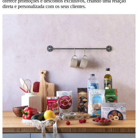
oferece promoções e descontos exclusivos, criando uma relação
direta e personalizada com os seus clientes.