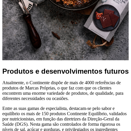
Produtos e desenvolvimentos futuros
Atualmente, o Continente dispõe de mais de 4000 referências de
produtos de Marcas Próprias, o que faz com que os clientes
encontrem uma enorme variedade de produtos, de qualidade, para
diferentes necessidades ou ocasiões.
Entre as suas gamas de especialista, destacam-se pelo sabor e
equilíbrio os mais de 150 produtos Continente Equilíbrio, validados
por nutricionistas, em função das diretrizes da Direção-Geral da
Saúde (DGS). Nesta gama são controlados de forma rigorosa os
níveis de sal, açúcar e gorduras, e privilegiados os ingredientes