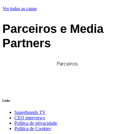
Ver todas as capas
Parceiros e Media
Partners
Parceiros
Links
Superbrands TV
CEO interviews
Política de privacidade
Política de Cookies