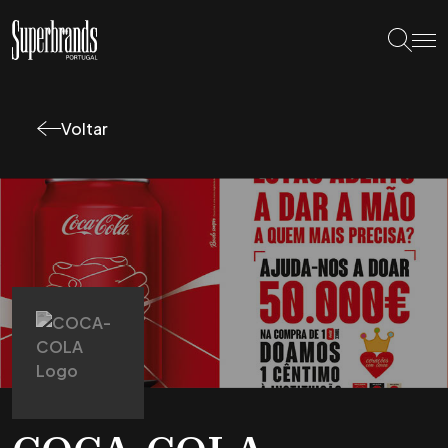
Voltar