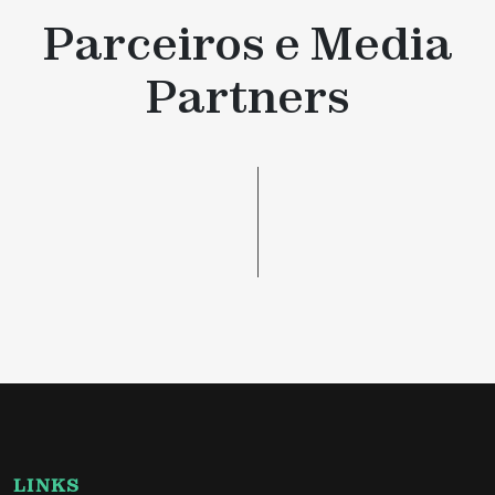
Parceiros e Media
Partners
LINKS