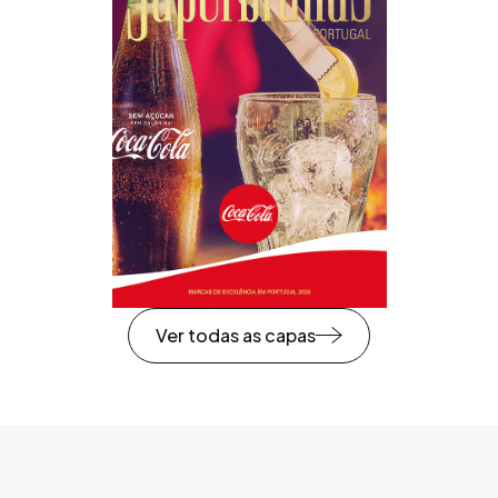
Ver todas as capas