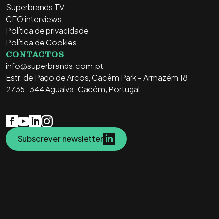
Superbrands TV
CEO interviews
Política de privacidade
Política de Cookies
CONTACTOS
info@superbrands.com.pt
Estr. de Paço de Arcos, Cacém Park - Armazém 18
2735-344 Agualva-Cacém, Portugal
Subscrever newsletter