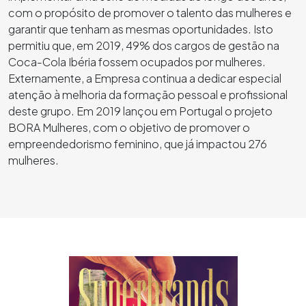
com o propósito de promover o talento das mulheres e
garantir que tenham as mesmas oportunidades. Isto
permitiu que, em 2019, 49% dos cargos de gestão na
Coca-Cola Ibéria fossem ocupados por mulheres.
Externamente, a Empresa continua a dedicar especial
atenção à melhoria da formação pessoal e profissional
deste
grupo. Em 2019 lançou em Portugal o projeto
BORA Mulheres, com o objetivo de promover o
empreendedorismo feminino, que já impactou 276
mulheres.