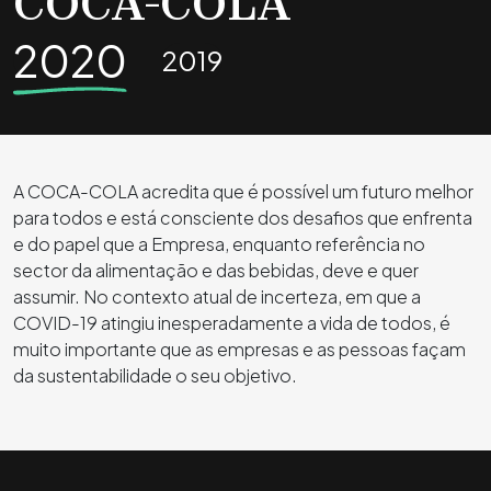
COCA-COLA
2020
2019
A COCA-COLA acredita que é possível um futuro melhor
para todos e está consciente dos desafios que enfrenta
e do papel que a Empresa, enquanto referência no
sector da alimentação e das bebidas, deve e quer
assumir. No contexto atual de incerteza, em que a
COVID-19 atingiu inesperadamente a vida de todos, é
muito importante que as empresas e as pessoas façam
da sustentabilidade o seu objetivo.