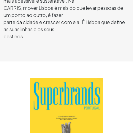
mais acessível e sustentável. Na
CARRIS, mover Lisboa é mais do que levar pessoas de
um ponto ao outro, é fazer
parte da cidade e crescer com ela. É Lisboa que define
as suas linhas e os seus
destinos.