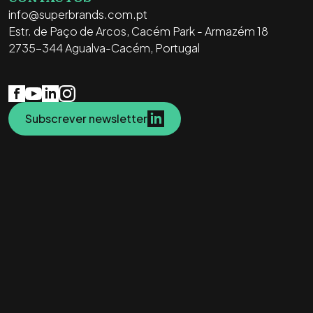
info@superbrands.com.pt
Estr. de Paço de Arcos, Cacém Park - Armazém 18
2735-344 Agualva-Cacém, Portugal
Subscrever newsletter