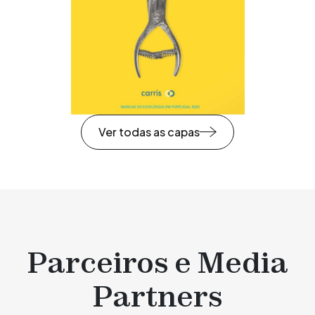
Ver todas as capas
Parceiros e Media
Partners