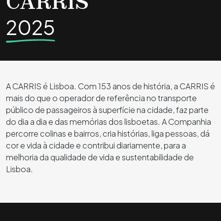
CARRIS
2025
A CARRIS é Lisboa. Com 153 anos de história, a CARRIS é
mais do que o operador de referência no transporte
público de passageiros à superfície na cidade, faz parte
do dia a dia e das memórias dos lisboetas. A Companhia
percorre colinas e bairros, cria histórias, liga pessoas, dá
cor e vida à cidade e contribui diariamente, para a
melhoria da qualidade de vida e sustentabilidade de
Lisboa.