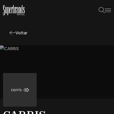
Voltar