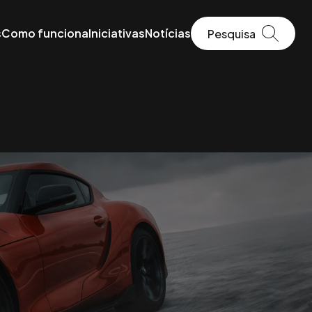
s
Como funciona
Iniciativas
Notícias