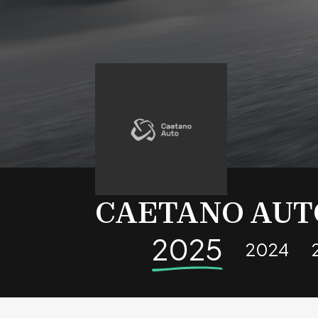
CAETANO AUT
2025
2024