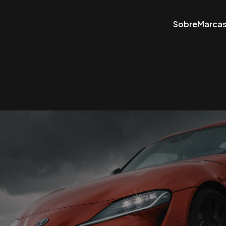
Sobre
Marca