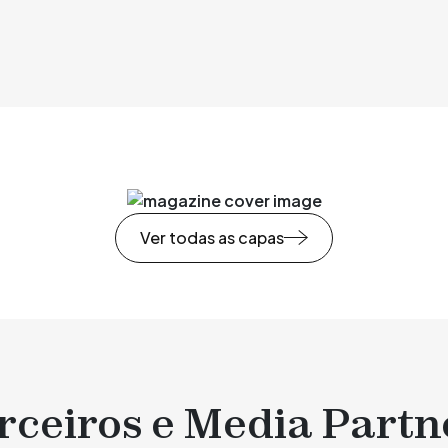
Ver todas as capas
rceiros e Media Partn