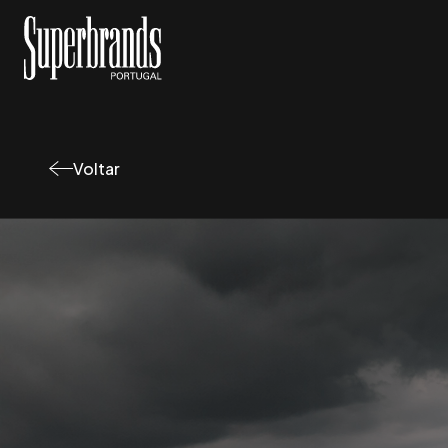
Voltar