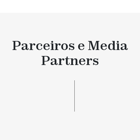
Parceiros e Media
Partners