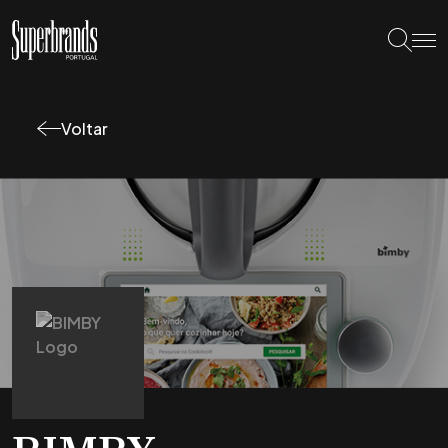
Voltar