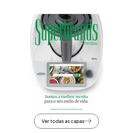
Ver todas as capas