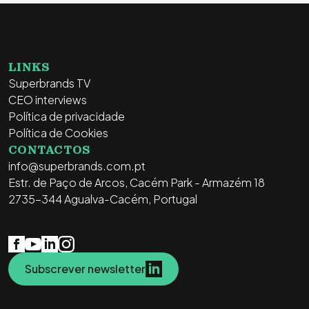
LINKS
Superbrands TV
CEO interviews
Política de privacidade
Política de Cookies
CONTACTOS
info@superbrands.com.pt
Estr. de Paço de Arcos, Cacém Park - Armazém 18
2735-344 Agualva-Cacém, Portugal
Subscrever newsletter