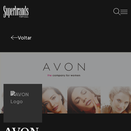
Voltar