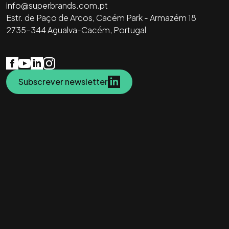
info@superbrands.com.pt
Estr. de Paço de Arcos, Cacém Park - Armazém 18
2735-344 Agualva-Cacém, Portugal
Subscrever newsletter