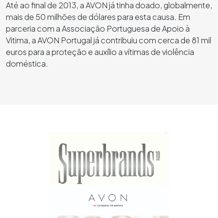
Até ao final de 2013, a AVON já tinha doado, globalmente,
mais de 50 milhões de dólares para esta causa. Em
parceria com a Associação Portuguesa de Apoio à
Vitima, a AVON Portugal já contribuiu com cerca de 81 mil
euros para a proteção e auxílio a vítimas de violência
doméstica.