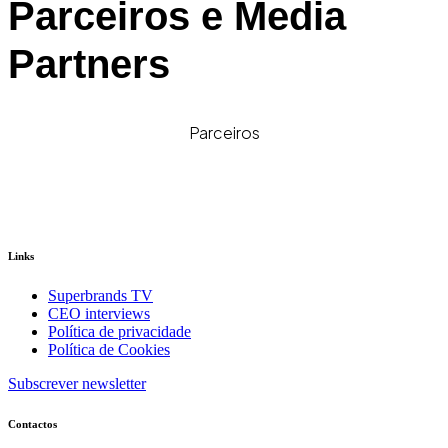
Parceiros e Media
Partners
Parceiros
Links
Superbrands TV
CEO interviews
Política de privacidade
Política de Cookies
Subscrever newsletter
Contactos