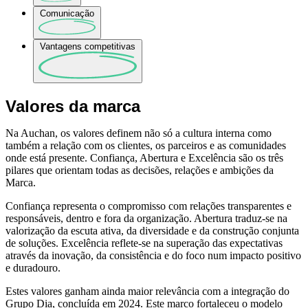
Comunicação
Vantagens competitivas
Valores da marca
Na Auchan, os valores definem não só a cultura interna como
também a relação com os clientes, os parceiros e as comunidades
onde está presente. Confiança, Abertura e Excelência são os três
pilares que orientam todas as decisões, relações e ambições da
Marca.
Confiança representa o compromisso com relações transparentes e
responsáveis, dentro e fora da organização. Abertura traduz-se na
valorização da escuta ativa, da diversidade e da construção conjunta
de soluções. Excelência reflete-se na superação das expectativas
através da inovação, da consistência e do foco num impacto positivo
e duradouro.
Estes valores ganham ainda maior relevância com a integração do
Grupo Dia, concluída em 2024. Este marco fortaleceu o modelo