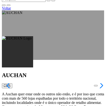
Voltar
AUCHAN
2025
A Auchan quer estar onde os outros não estão, e é por isso que conta
com mais de 560 lojas espalhadas por todo o território nacional,
incluindo localidades onde é o único operador de retalho alimentar.