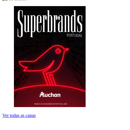
Ver todas as capas