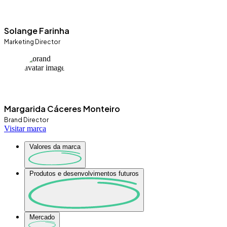
Solange Farinha
Marketing Director
Margarida Cáceres Monteiro
Brand Director
Visitar marca
Valores da marca
Produtos e desenvolvimentos futuros
Mercado