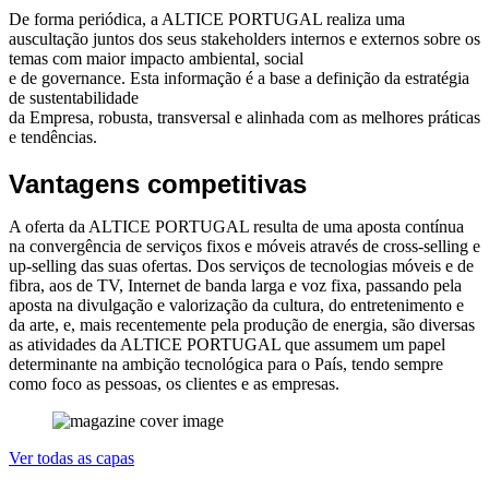
De forma periódica, a ALTICE PORTUGAL realiza uma
auscultação juntos dos seus stakeholders internos e externos sobre os
temas com maior impacto ambiental, social
e de governance. Esta informação é a base a definição da estratégia
de sustentabilidade
da Empresa, robusta, transversal e alinhada com as melhores práticas
e tendências.
Vantagens competitivas
A oferta da ALTICE PORTUGAL resulta de uma aposta contínua
na convergência de serviços fixos e móveis através de cross-selling e
up-selling das suas ofertas. Dos serviços de tecnologias móveis e de
fibra, aos de TV, Internet de banda larga e voz fixa, passando pela
aposta na divulgação e valorização da cultura, do entretenimento e
da arte, e, mais recentemente pela produção de energia, são diversas
as atividades da ALTICE PORTUGAL que assumem um papel
determinante na ambição tecnológica para o País, tendo sempre
como foco as pessoas, os clientes e as empresas.
Ver todas as capas