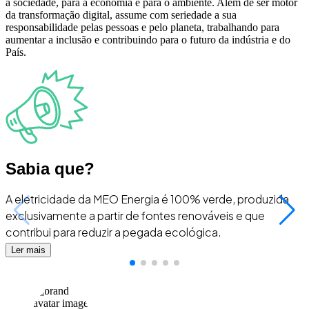
a sociedade, para a economia e para o ambiente. Além de ser motor
da transformação digital, assume com seriedade a sua
responsabilidade pelas pessoas e pelo planeta, trabalhando para
aumentar a inclusão e contribuindo para o futuro da indústria e do
País.
Sabia que?
A eletricidade da MEO Energia é 100% verde, produzida
exclusivamente a partir de fontes renováveis e que
contribui para reduzir a pegada ecológica.
Ler mais