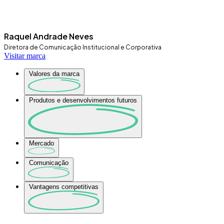
Raquel Andrade Neves
Diretora de Comunicação Institucional e Corporativa
Visitar marca
Valores da marca
Produtos e desenvolvimentos futuros
Mercado
Comunicação
Vantagens competitivas