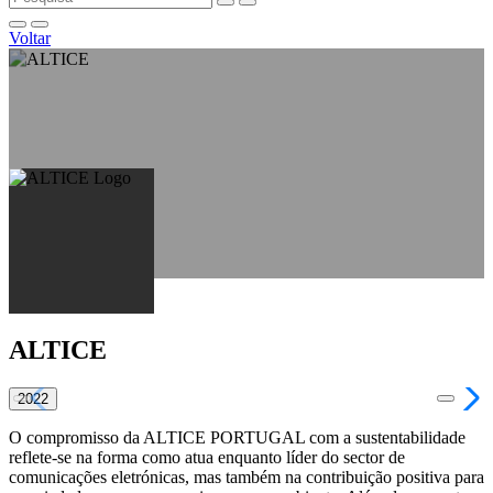
Voltar
ALTICE
2022
O compromisso da ALTICE PORTUGAL com a sustentabilidade
reflete-se na forma como atua enquanto líder do sector de
comunicações eletrónicas, mas também na contribuição positiva para