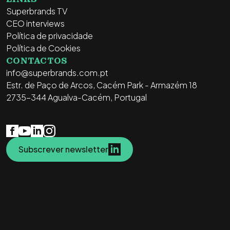
Superbrands TV
CEO interviews
Política de privacidade
Política de Cookies
CONTACTOS
info@superbrands.com.pt
Estr. de Paço de Arcos, Cacém Park - Armazém 18
2735-344 Agualva-Cacém, Portugal
Subscrever newsletter