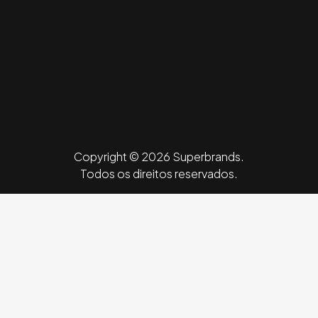
Copyright © 2026 Superbrands.
Todos os direitos reservados.