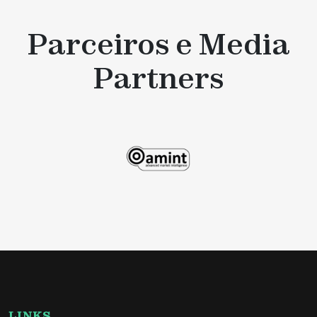
Parceiros e Media
Partners
LINKS