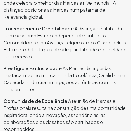
onde celebra o melhor das Marcas a nível mundial. A
distinção posiciona as Marcas num patamar de
Relevância global.
Transparência e Credibilidade
A distinção é atribuída
com base num Estudo independente junto dos
Consumidores e na Avaliação rigorosa dos Conselheiros.
Esta metodologia garante a imparcialidade e idoneidade
do processo.
Prestígio e Exclusividade
As Marcas distinguidas
destacam-se no mercado pela Excelência, Qualidade e
Capacidade de criarem ligações autênticas com os
consumidores.
Comunidade de Excelência
A reunião de Marcas e
Profissionais resulta na construção de uma comunidade
inspiradora, onde a inovação, as tendências, as
colaborações e os desafios são partilhados e
reconhecidos.