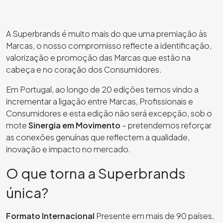
A Superbrands é muito mais do que uma premiação às
Marcas, o nosso compromisso reflecte a identificação,
valorização e promoção das Marcas que estão na
cabeça e no coração dos Consumidores.
Em Portugal, ao longo de 20 edições temos vindo a
incrementar a ligação entre Marcas, Profissionais e
Consumidores e esta edição não será excepção, sob o
mote
Sinergia em Movimento
– pretendemos reforçar
as conexões genuínas que reflectem a qualidade,
inovação e impacto no mercado.
O que torna a Superbrands
única?
Formato Internacional
Presente em mais de 90 países,