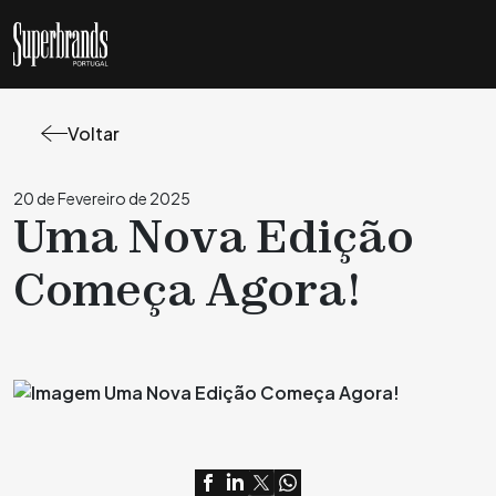
Voltar
20 de Fevereiro de 2025
Uma Nova Edição
Começa Agora!