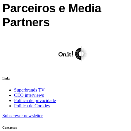
Parceiros e Media
Partners
Links
Superbrands TV
CEO interviews
Política de privacidade
Política de Cookies
Subscrever newsletter
Contactos