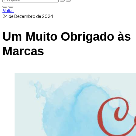
Voltar
24 de Dezembro de 2024
Um Muito Obrigado às
Marcas