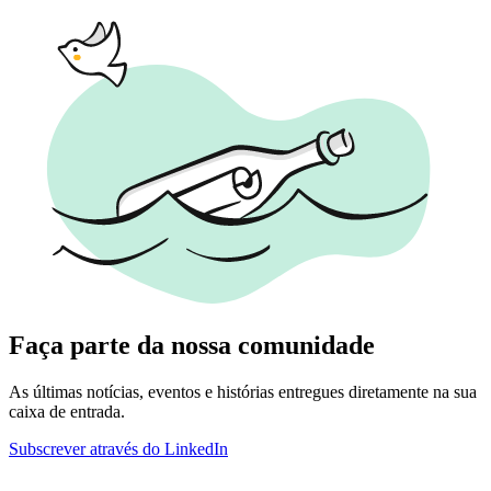
Faça parte da nossa comunidade
As últimas notícias, eventos e histórias entregues diretamente na sua
caixa de entrada.
Subscrever através do LinkedIn