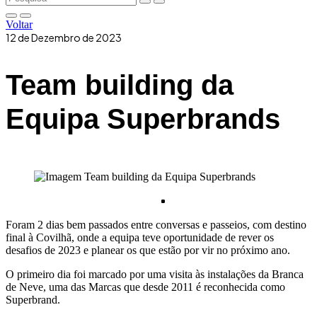
Voltar
12 de Dezembro de 2023
Team building da
Equipa Superbrands
Foram 2 dias bem passados entre conversas e passeios, com destino
final à Covilhã, onde a equipa teve oportunidade de rever os
desafios de 2023 e planear os que estão por vir no próximo ano.
O primeiro dia foi marcado por uma visita às instalações da Branca
de Neve, uma das Marca
s que desde 2011 é reconhecida como
Superbrand.