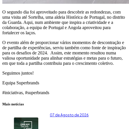
O segundo dia foi aproveitado para descobrir as redondezas, com
uma visita até Sortelha, uma aldeia Histórica de Portugal, no distrito
da Guarda. Aqui, num ambiente que inspira a criatividade e a
colaboração, a equipa de Portugal e Angola aproveitou para
fortalecer os laços.
O evento além
de proporcionar vários momentos de descontração e
de partilha de experiências, serviu também como fonte de inspiração
para os desafios de 2024.
Assim, este momento resultou numa
valiosa oportunidade para alinhar estratégias e metas para o futuro,
em que toda a partilha contribuiu para o crescimento coletivo.
Seguimos juntos!
Equipa Superbrands
#iniciativas, #superbrands
Mais notícias
07 de Agosto de 2026