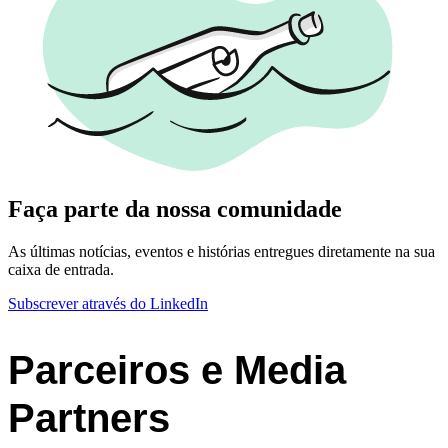
Faça parte da nossa comunidade
As últimas notícias, eventos e histórias entregues diretamente na sua
caixa de entrada.
Subscrever através do LinkedIn
Parceiros e Media
Partners