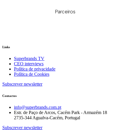
Parceiros
Links
Superbrands TV
CEO interviews
Política de privacidade
Política de Cookies
Subscrever newsletter
Contactos
info@superbrands.com.pt
Estr. de Paço de Arcos, Cacém Park - Armazém 18
2735-344 Agualva-Cacém, Portugal
Subscrever newsletter