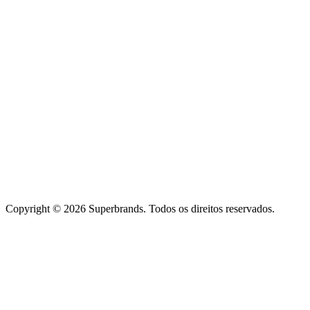
Copyright © 2026 Superbrands.
Todos os direitos reservados.