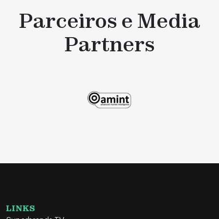
Parceiros e Media
Partners
LINKS