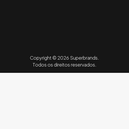
Copyright © 2026 Superbrands.
Todos os direitos reservados.