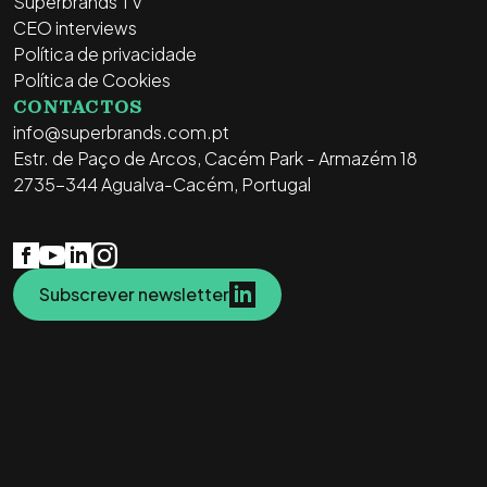
Superbrands TV
CEO interviews
Política de privacidade
Política de Cookies
CONTACTOS
info@superbrands.com.pt
Estr. de Paço de Arcos, Cacém Park - Armazém 18
2735-344 Agualva-Cacém, Portugal
Subscrever newsletter