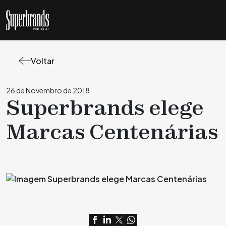
Voltar
26 de Novembro de 2018
Superbrands elege
Marcas Centenárias