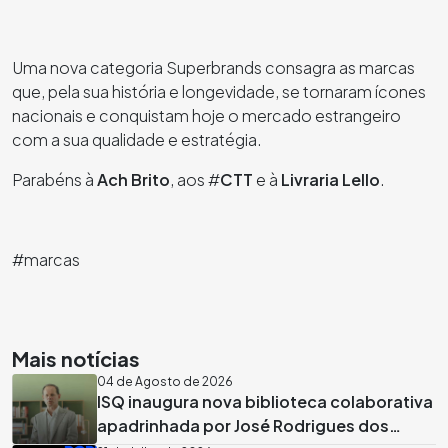
Uma nova categoria Superbrands consagra as marcas
que, pela sua história e longevidade, se tornaram ícones
nacionais e conquistam hoje o mercado estrangeiro
com a sua qualidade e estratégia.
Parabéns à
Ach Brito
, aos #
CTT
e à
Livraria Lello
.
#marcas
Mais notícias
04 de Agosto de 2026
ISQ inaugura nova biblioteca colaborativa
apadrinhada por José Rodrigues dos