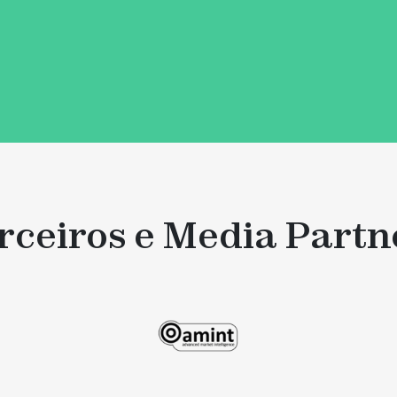
rceiros e Media Partn