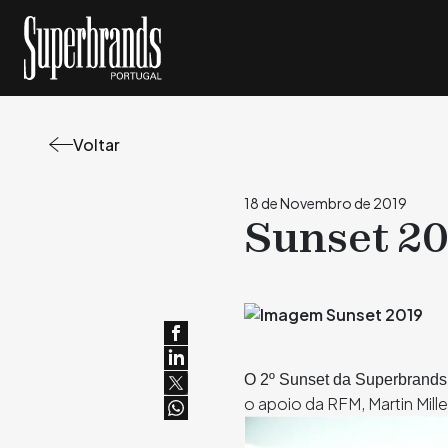
Voltar
18 de Novembro de 2019
Sunset 20
O 2º Sunset da Superbrands 
o apoio da RFM, Martin Mill