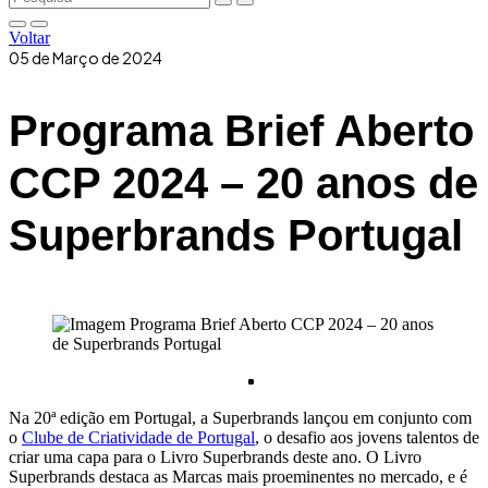
Voltar
05 de Março de 2024
Programa Brief Aberto
CCP 2024 – 20 anos de
Superbrands Portugal
Na 20ª edição em Portugal, a Superbrands lançou em conjunto com
o
Clube de Criatividade de Portugal
, o desafio aos jovens talentos de
criar uma capa para o Livro Superbrands deste ano. O Livro
Superbrands destaca as Marcas mais proeminentes
no mercado
, e é