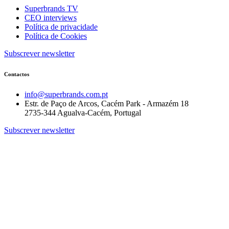
Superbrands TV
CEO interviews
Política de privacidade
Política de Cookies
Subscrever newsletter
Contactos
info@superbrands.com.pt
Estr. de Paço de Arcos, Cacém Park - Armazém 18
2735-344 Agualva-Cacém, Portugal
Subscrever newsletter