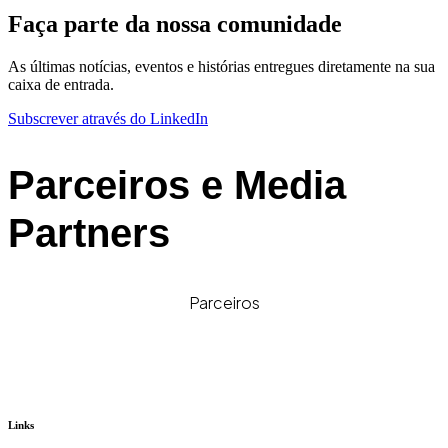
Faça parte da nossa comunidade
As últimas notícias, eventos e histórias entregues diretamente na sua
caixa de entrada.
Subscrever através do LinkedIn
Parceiros e Media
Partners
Parceiros
Links