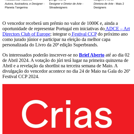
O vencedor receberá um prémio no valor de 1000€ e, ainda a
oportunidade de representar Portugal em iniciativas do
ADCE – Art
Directors Club of Europe
; integrar o
Festival CCP
do próximo ano
como jurado júnior e participar na eleição da melhor capa
personalizada do Livro da 20ª edição Superbrands.
Os interessados poderão inscrever-se no
Brief Aberto
até ao dia 02
de Abril 2024. A votação do júri terá lugar na primeira quinzena de
Abril e a revelação da shortlist na terceira semana de Maio. A
divulgação do vencedor acontece no dia 24 de Maio na Gala do 26º
Festival CCP 2024.