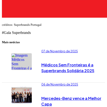
créditos: Superbrands Portugal
#Gala Superbrands
Mais notícias
07 de Novembro de 2025
Médicos Sem Fronteiras é a
Superbrands Solidária 2025
06 de Novembro de 2025
Mercedes-Benz vence a Melhor
Capa