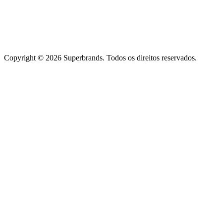
Copyright © 2026 Superbrands.
Todos os direitos reservados.