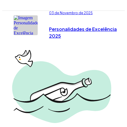
03 de Novembro de 2025
Personalidades de Excelência
2025