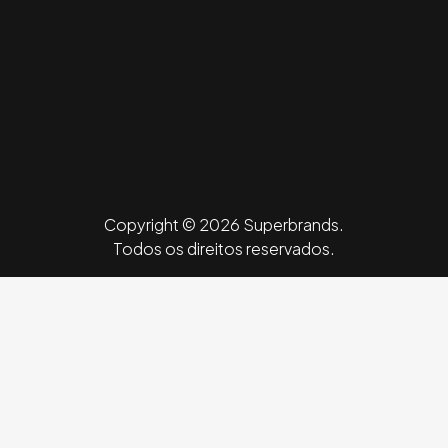
Copyright © 2026 Superbrands.
Todos os direitos reservados.