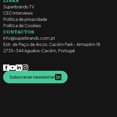
LINKS
Superbrands TV
CEO interviews
Política de privacidade
Política de Cookies
CONTACTOS
info@superbrands.com.pt
Estr. de Paço de Arcos, Cacém Park - Armazém 18
2735-344 Agualva-Cacém, Portugal
Subscrever newsletter