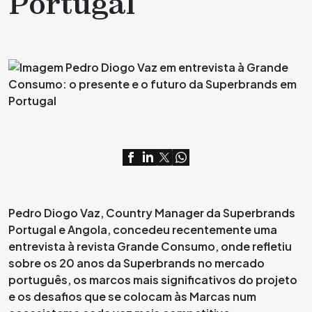
Portugal
Pedro Diogo Vaz, Country Manager da Superbrands
Portugal e Angola, concedeu recentemente uma
entrevista à revista
Grande Consumo
, onde refletiu
sobre os 20 anos da Superbrands no mercado
português, os marcos mais significativos do projeto
e os desafios que se colocam às Marcas num