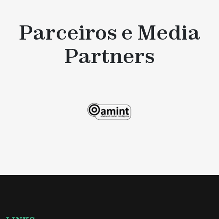
Parceiros e Media
Partners