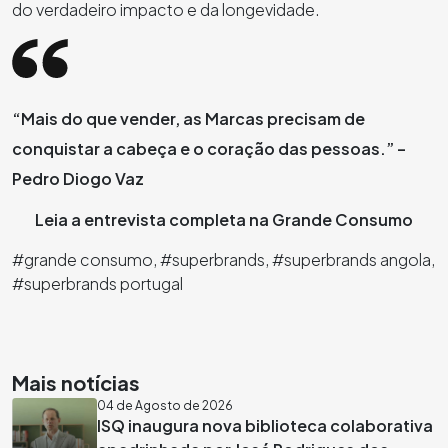
do verdadeiro impacto e da longevidade.
“Mais do que vender, as Marcas precisam de
conquistar a cabeça e o coração das pessoas.” –
Pedro Diogo Vaz
Leia a entrevista completa na Grande Consumo
#grande consumo, #superbrands, #superbrands angola,
#superbrands portugal
Mais notícias
04 de Agosto de 2026
ISQ inaugura nova biblioteca colaborativa