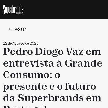
Voltar
22 de Agosto de 2025
Pedro Diogo Vaz em
entrevista à Grande
Consumo: o
presente e o futuro
da Superbrands em