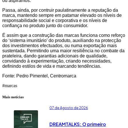
ou aspiramos.
Passa, ainda, por contruir paulatinamente a reputação da
marca, mantendo sempre em patamar elevado os níveis de
responsabilidade social e corporativa e os níveis de
confiança no produto junto do consumidor.
É assim que a construção das marcas funciona como reforço
do ‘sistema imunitário’ do produto, auxiliando na protecção
dos investimentos efectuados, ou numa exportação mais
sustentada. Permitindo uma maior resiliência no combate da
prateleira, dando garantias adicionais de qualidade,
convidando à experimentação, criando necessidades,
definindo estilos de vida e marcando tendências.
Fonte: Pedro Pimentel, Centromarca
#marcas
Mais notícias
07 de Agosto de 2026
DREAMTALKS: O primeiro