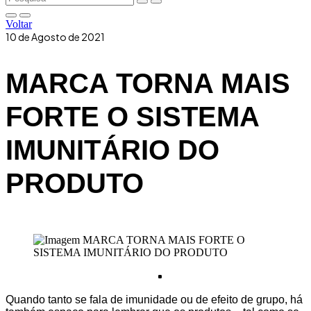
Voltar
10 de Agosto de 2021
MARCA TORNA MAIS
FORTE O SISTEMA
IMUNITÁRIO DO
PRODUTO
Quando tanto se fala de imunidade ou de efeito de grupo, há