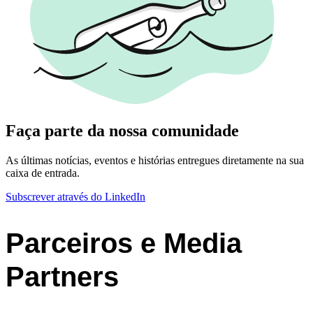
Faça parte da nossa comunidade
As últimas notícias, eventos e histórias entregues diretamente na sua
caixa de entrada.
Subscrever através do LinkedIn
Parceiros e Media
Partners