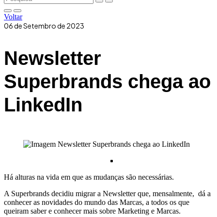
Voltar
06 de Setembro de 2023
Newsletter
Superbrands chega ao
LinkedIn
Há alturas na vida em que as mudanças são necessárias.
A Superbrands decidiu migrar a Newsletter que, mensalmente, dá a
conhecer as novidades do mundo das Marcas, a todos os que
queiram saber e conhecer mais sobre Marketing e Marcas.