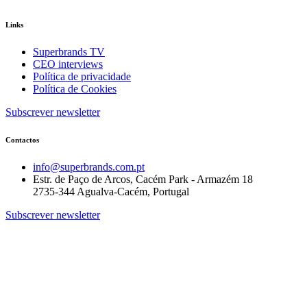
Links
Superbrands TV
CEO interviews
Política de privacidade
Política de Cookies
Subscrever newsletter
Contactos
info@superbrands.com.pt
Estr. de Paço de Arcos, Cacém Park - Armazém 18
2735-344 Agualva-Cacém, Portugal
Subscrever newsletter