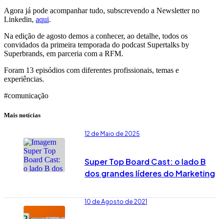
Agora já pode acompanhar tudo, subscrevendo a Newsletter no
Linkedin,
aqui
.
Na edição de agosto demos a conhecer, ao detalhe, todos os
convidados da primeira temporada do podcast Supertalks by
Superbrands, em parceria com a RFM.
Foram 13 episódios com diferentes profissionais, temas e
experiências.
#comunicação
Mais notícias
12 de Maio de 2025
Super Top Board Cast: o lado B
dos grandes líderes do Marketing
10 de Agosto de 2021