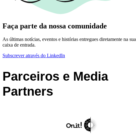
Faça parte da nossa comunidade
As últimas notícias, eventos e histórias entregues diretamente na sua
caixa de entrada.
Subscrever através do LinkedIn
Parceiros e Media
Partners