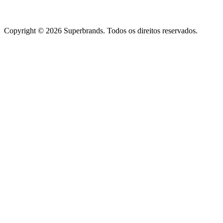
Copyright © 2026 Superbrands.
Todos os direitos reservados.