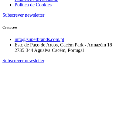
Política de Cookies
Subscrever newsletter
Contactos
info@superbrands.com.pt
Estr. de Paço de Arcos, Cacém Park - Armazém 18
2735-344 Agualva-Cacém, Portugal
Subscrever newsletter