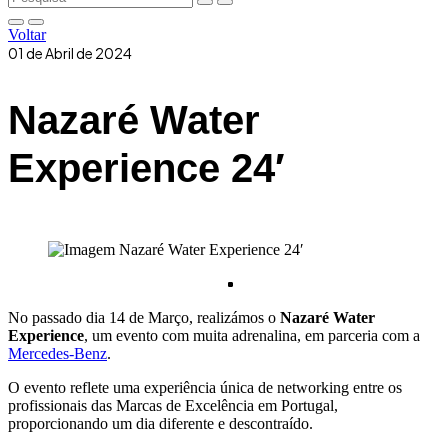
Voltar
01 de Abril de 2024
Nazaré Water
Experience 24′
No passado dia 14 de Março, realizámos o
Nazaré Water
Experience
, um evento com muita adrenalina, em parceria com a
Mercedes-Benz
.
O evento reflete uma experiência única de networking entre os
profissionais das Marcas de Excelência em Portugal,
proporcionando um dia diferente e descontraído.