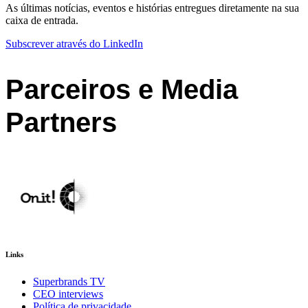
As últimas notícias, eventos e histórias entregues diretamente na sua
caixa de entrada.
Subscrever através do LinkedIn
Parceiros e Media
Partners
Links
Superbrands TV
CEO interviews
Política de privacidade