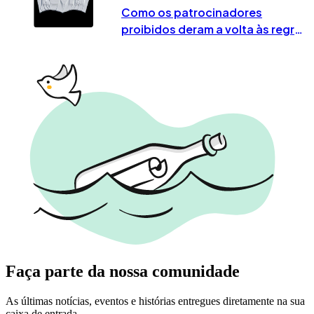
Como os patrocinadores
proibidos deram a volta às regras
no Mundial 2026
Faça parte da nossa comunidade
As últimas notícias, eventos e histórias entregues diretamente na sua
caixa de entrada.