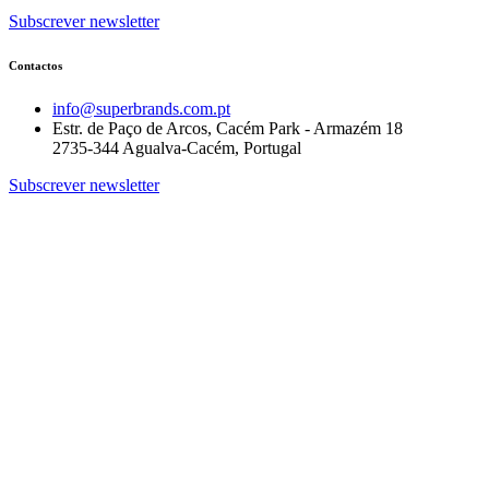
Subscrever newsletter
Contactos
info@superbrands.com.pt
Estr. de Paço de Arcos, Cacém Park - Armazém 18
2735-344 Agualva-Cacém, Portugal
Subscrever newsletter