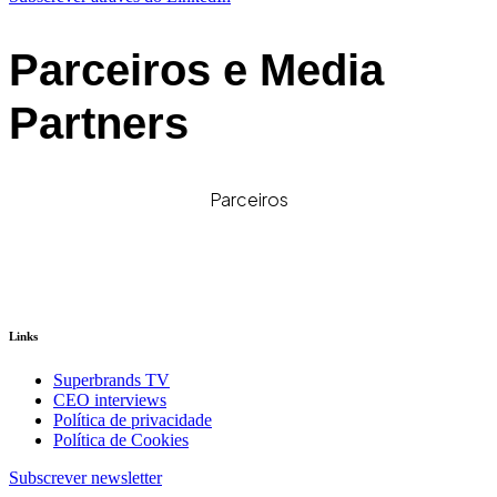
Parceiros e Media
Partners
Parceiros
Links
Superbrands TV
CEO interviews
Política de privacidade
Política de Cookies
Subscrever newsletter