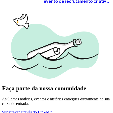
evento de recrutamento criativo
já tem data marcada em Lisboa
Faça parte da nossa comunidade
As últimas notícias, eventos e histórias entregues diretamente na sua
caixa de entrada.
Subscrever através do LinkedIn