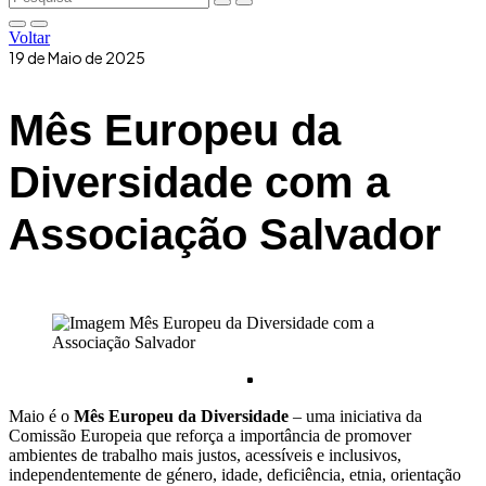
Voltar
19 de Maio de 2025
Mês Europeu da
Diversidade com a
Associação Salvador
Maio é o
Mês Europeu da Diversidade
– uma iniciativa da
Comissão Europeia que reforça a importância de promover
ambientes de trabalho mais justos, acessíveis e inclusivos,
independentemente de género, idade, deficiência, etnia, orientação