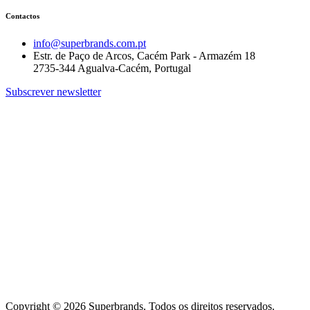
Contactos
info@superbrands.com.pt
Estr. de Paço de Arcos, Cacém Park - Armazém 18
2735-344 Agualva-Cacém, Portugal
Subscrever newsletter
Copyright © 2026 Superbrands.
Todos os direitos reservados.