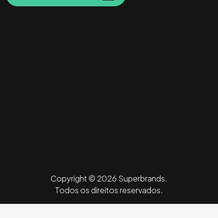
Copyright © 2026 Superbrands.
Todos os direitos reservados.