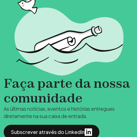
Faça parte da nossa
comunidade
As últimas notícias, eventos e histórias entregues
diretamente na sua caixa de entrada.
Subscrever através do LinkedIn