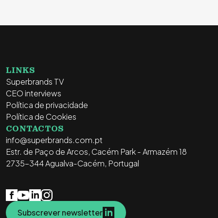
LINKS
Superbrands TV
CEO interviews
Política de privacidade
Política de Cookies
CONTACTOS
info@superbrands.com.pt
Estr. de Paço de Arcos, Cacém Park - Armazém 18
2735-344 Agualva-Cacém, Portugal
Subscrever newsletter