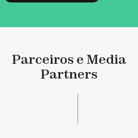
Parceiros e Media
Partners