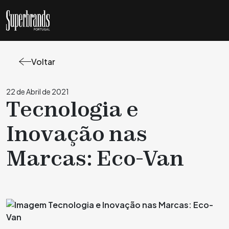
Voltar
22 de Abril de 2021
Tecnologia e
Inovação nas
Marcas: Eco-Van