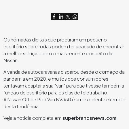
Os nómadas digitais que procuram um pequeno
escritório sobre rodas podem ter acabado de encontrar
a melhor solução com o mais recente conceito da
Nissan.
A venda de autocaravanas disparou desde o começo da
pandemia em 2020, e muitos dos consumidores
tentavam adaptar a sua “van” para que tivesse também a
função de escritório para os dias de teletrabalho.
A Nissan Office Pod Van NV350 é um excelente exemplo
desta tendência
Veja a noticia completa em
superbrandsnews.com